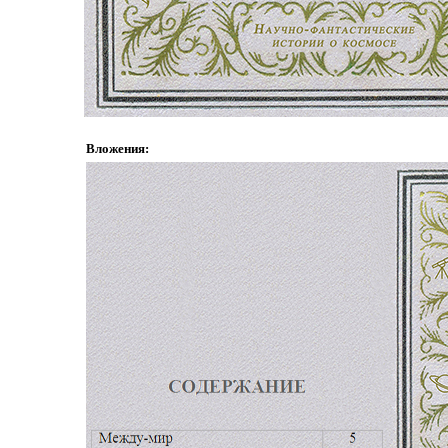
Вложения: