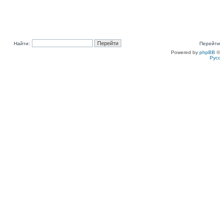
Найти:
Перейти
Powered by
phpBB
©
Рус