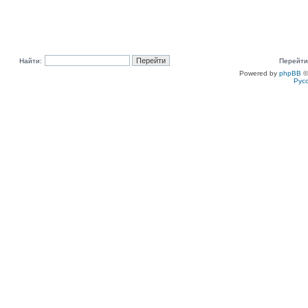
Найти:
Перейти
Powered by
phpBB
©
Рус