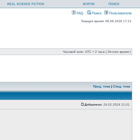
REAL SCIENCE FICTION
ФОРУМ
ПОИСК
FAQ
Поиск
Пользователи
Текущее время: 08.08.2026 17:21
Часовой пояс: UTC + 2 часа [ Летнее время ]
Пред. тема
|
След. тема
Добавлено:
24.02.2024 21:01