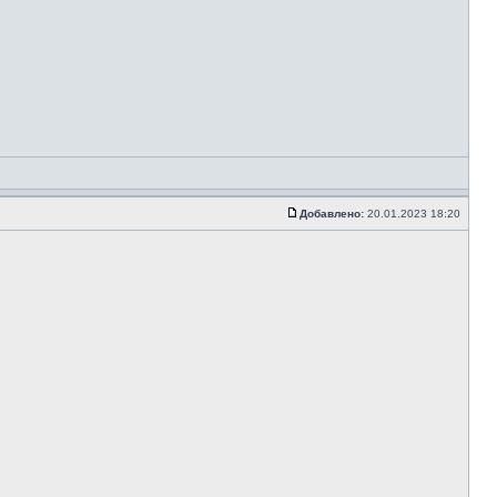
Добавлено:
20.01.2023 18:20