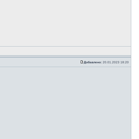
Добавлено:
20.01.2023 18:20