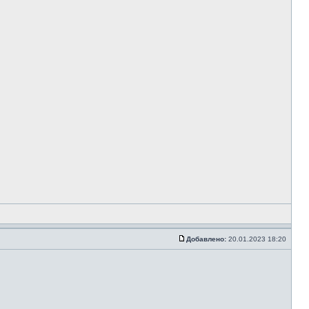
Добавлено:
20.01.2023 18:20