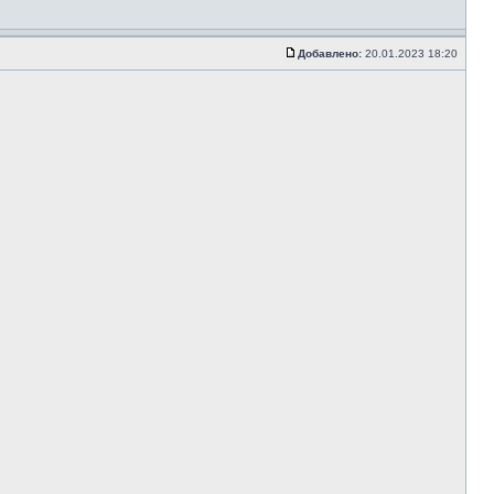
Добавлено:
20.01.2023 18:20