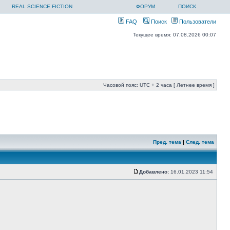
REAL SCIENCE FICTION
ФОРУМ
ПОИСК
FAQ
Поиск
Пользователи
Текущее время: 07.08.2026 00:07
Часовой пояс: UTC + 2 часа [ Летнее время ]
Пред. тема
|
След. тема
Добавлено:
16.01.2023 11:54