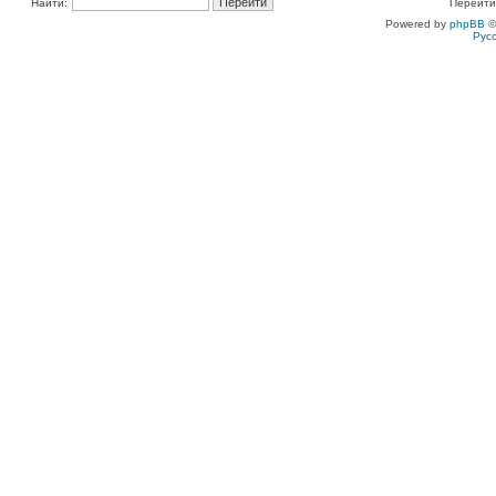
Найти:
Перейти
Powered by
phpBB
©
Рус