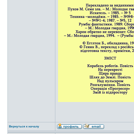
Вернуться к началу