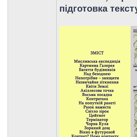
підготовка тексту