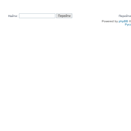
Найти:
Перейти
Powered by
phpBB
©
Рус