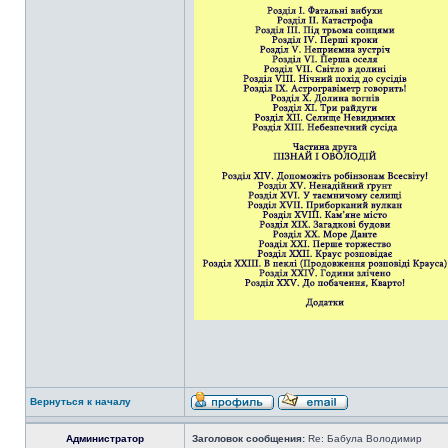
Вернуться к началу
Администратор
Заголовок сообщения:
Re: Бабула Володимир