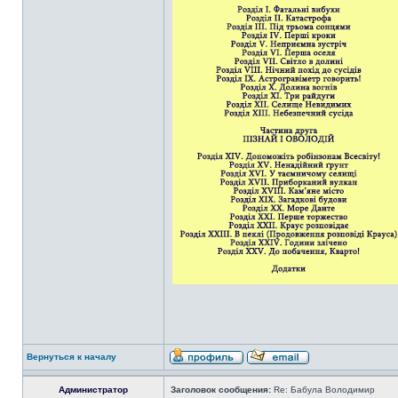
Вернуться к началу
Администратор
Заголовок сообщения:
Re: Бабула Володимир