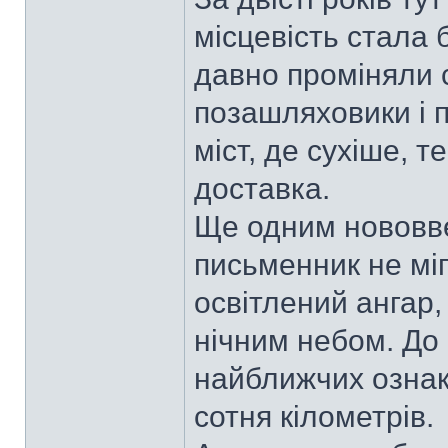
місцевість стала 
давно проміняли с
позашляховики і 
міст, де сухіше, 
доставка.
Ще одним нововв
письменник не міг
освітлений ангар,
нічним небом. До 
найближчих ознак 
сотня кілометрів.