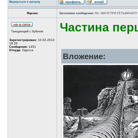
Вернуться к началу
Яценко
Заголовок сообщения:
Re: МАГІСТРИ ГЕТЬМАНАТУ
Частина пер
Танцующий с бубном
Зарегистрирован:
10.02.2013
19:26
Сообщения:
1451
Откуда:
Одесса
Вложение: