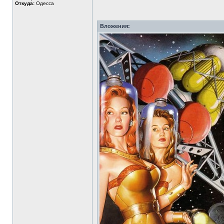
Откуда:
Одесса
Вложения: