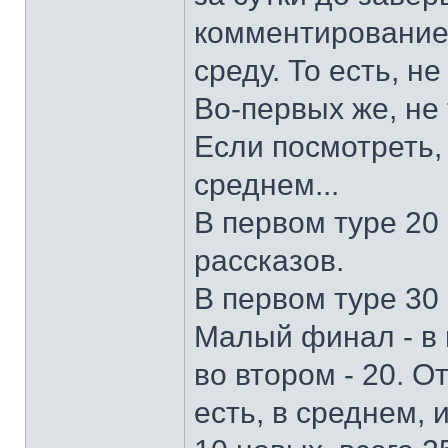
комментирование 
среду. То есть, н
Во-первых же, не 
Если посмотреть, 
среднем...
В первом туре 20 
рассказов.
В первом туре 30 
Малый финал - в 
во втором - 20. О
есть, в среднем, 