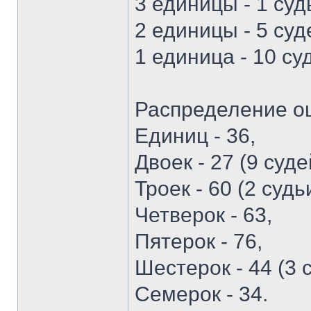
3 единицы - 1 суд
2 единицы - 5 суд
1 единица - 10 су
Распределение о
Единиц - 36,
Двоек - 27 (9 суде
Троек - 60 (2 судь
Четверок - 63,
Пятерок - 76,
Шестерок - 44 (3 с
Семерок - 34.