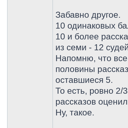
Забавно другое.
10 одинаковых бал
10 и более расск
из семи - 12 судей
Напомню, что всег
половины рассказ
оставшиеся 5.
То есть, ровно 2
рассказов оценил
Ну, такое.