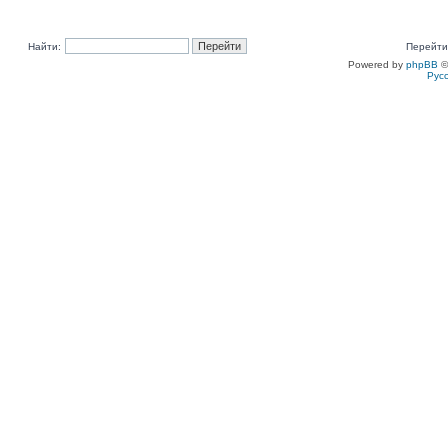
Найти:
Перейти
Powered by
phpBB
©
Рус