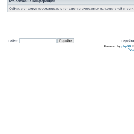
Кто сейчас на конференции
Сейчас этот форум просматривают: нет зарегистрированных пользователей и гости:
Найти:
Перейти
Powered by
phpBB
©
Рус