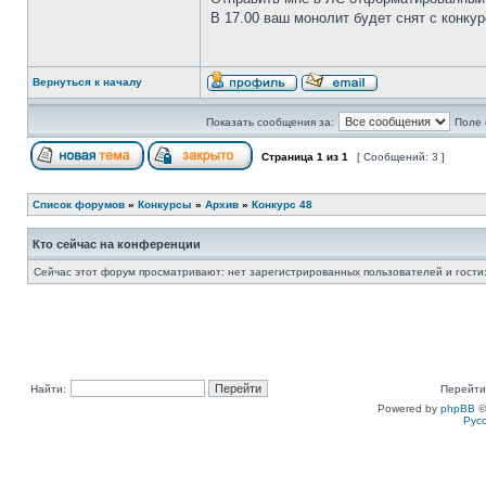
В 17.00 ваш монолит будет снят с конкур
Вернуться к началу
Показать сообщения за:
Поле 
Страница
1
из
1
[ Сообщений: 3 ]
Список форумов
»
Конкурсы
»
Архив
»
Конкурс 48
Кто сейчас на конференции
Сейчас этот форум просматривают: нет зарегистрированных пользователей и гости:
Найти:
Перейти
Powered by
phpBB
©
Рус