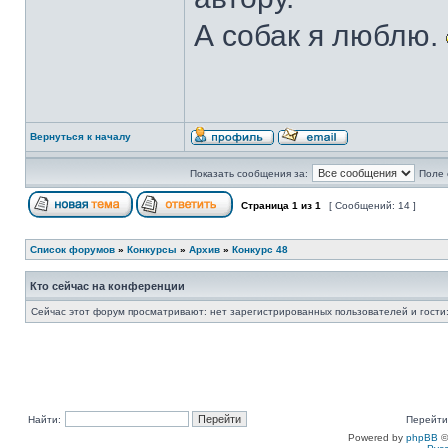
А собак я люблю.
Вернуться к началу
Показать сообщения за:
Поле 
Страница
1
из
1
[ Сообщений: 14 ]
Список форумов
»
Конкурсы
»
Архив
»
Конкурс 48
Кто сейчас на конференции
Сейчас этот форум просматривают: нет зарегистрированных пользователей и гости:
Найти:
Перейти
Powered by
phpBB
©