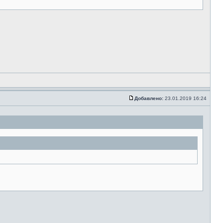
Добавлено:
23.01.2019 16:24