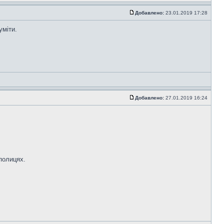
Добавлено:
23.01.2019 17:28
уміти.
Добавлено:
27.01.2019 16:24
полицях.