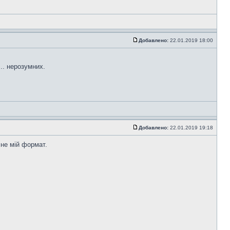
Добавлено:
22.01.2019 18:00
... нерозумних.
Добавлено:
22.01.2019 19:18
 не мій формат.