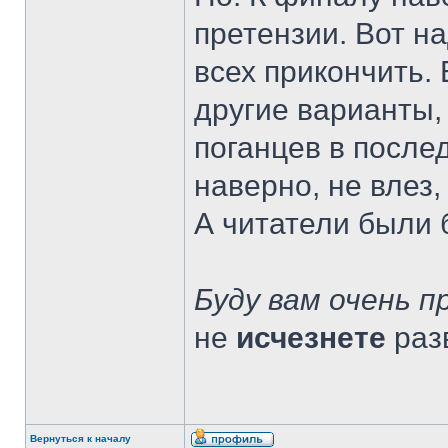
претензии. Вот на
всех прикончить.
другие варианты,
поганцев в послед
наверно, не влез,
А читатели были 
Буду вам очень п
не
исчезнете
раз
Вернуться к началу