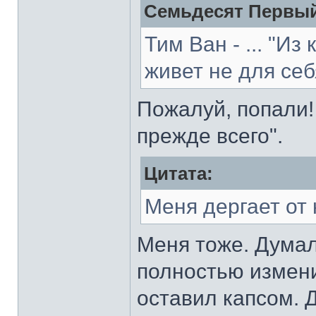
Семьдесят Первый
Тим Ван - ... "Из
живет не для себ
Пожалуй, попали! 
прежде всего".
Цитата:
Меня дергает от
Меня тоже. Думал
полностью измени
оставил капсом. 