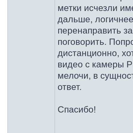
метки исчезли им
дальше, логичнее
перенаправить за
поговорить. Попр
дистанционно, хо
видео с камеры Р
мелочи, в сущност
ответ.
Спасибо!