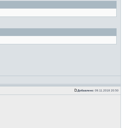
Добавлено:
09.11.2018 20:50