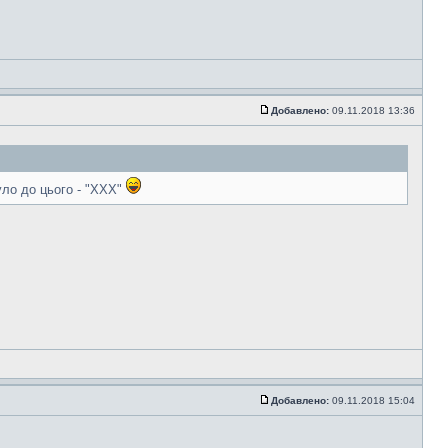
Добавлено:
09.11.2018 13:36
уло до цього - "XXX"
Добавлено:
09.11.2018 15:04