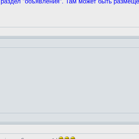
 раздел "объявления". Там может быть размещ