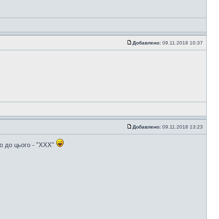
Добавлено:
09.11.2018 10:37
Добавлено:
09.11.2018 13:23
о до цього - "XXX"