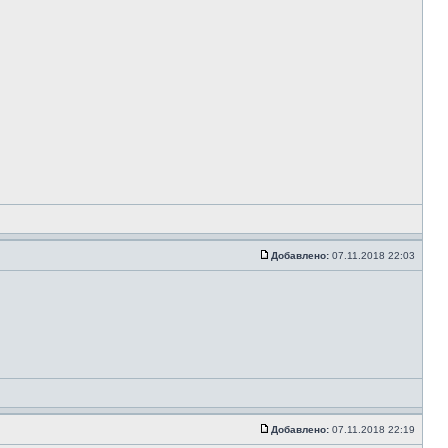
Добавлено:
07.11.2018 22:03
Добавлено:
07.11.2018 22:19