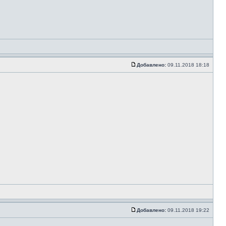
Добавлено:
09.11.2018 18:18
Добавлено:
09.11.2018 19:22