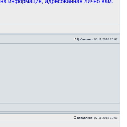
ена информация, адресованная лично вам.
Добавлено:
06.11.2018 20:07
Добавлено:
07.11.2018 19:51