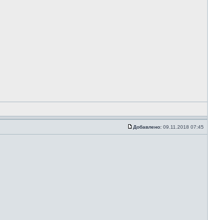
Добавлено:
09.11.2018 07:45