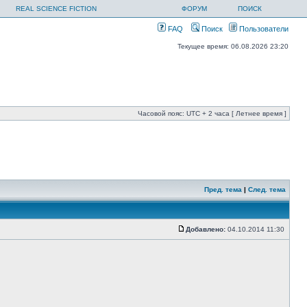
REAL SCIENCE FICTION
ФОРУМ
ПОИСК
FAQ
Поиск
Пользователи
Текущее время: 06.08.2026 23:20
Часовой пояс: UTC + 2 часа [ Летнее время ]
Пред. тема
|
След. тема
Добавлено:
04.10.2014 11:30