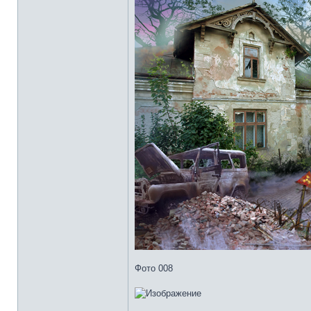
Фото 008