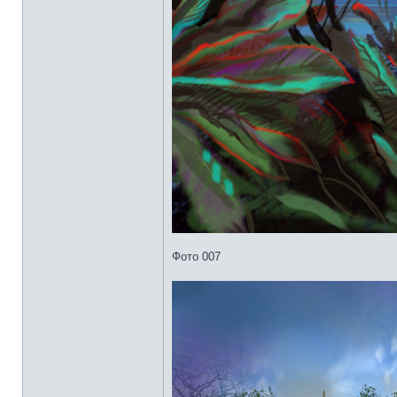
Фото 007