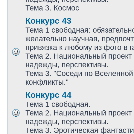
Тема 3. Космос
Конкурс 43
Тема 1 свободная: обязательн
желательно научная, предпочт
привязка к любому из фото в г
Тема 2. Национальный проект
надежды, перспективы.
Тема 3. "Соседи по Вселенной
конфликты."
Конкурс 44
Тема 1 свободная.
Тема 2. Национальный проект
надежды, перспективы.
Тема 3. Эротическая фантасти