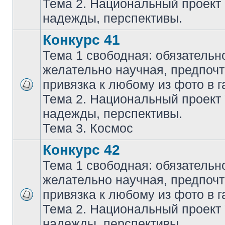
Тема 2. Национальный проект
надежды, перспективы.
Конкурс 41
Тема 1 свободная: обязательн
желательно научная, предпочт
привязка к любому из фото в г
Тема 2. Национальный проект
надежды, перспективы.
Тема 3. Космос
Конкурс 42
Тема 1 свободная: обязательн
желательно научная, предпочт
привязка к любому из фото в г
Тема 2. Национальный проект
надежды, перспективы.