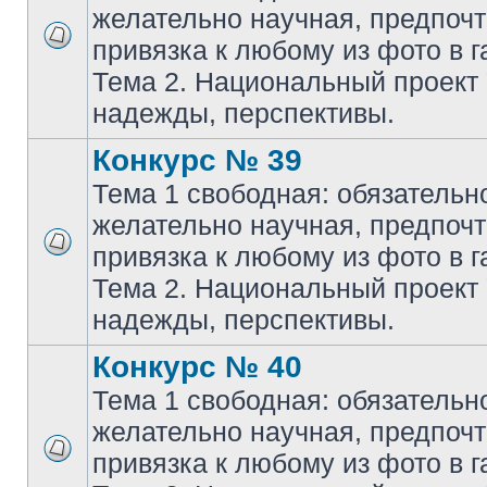
желательно научная, предпочт
привязка к любому из фото в г
Тема 2. Национальный проект
надежды, перспективы.
Конкурс № 39
Тема 1 свободная: обязательн
желательно научная, предпочт
привязка к любому из фото в г
Тема 2. Национальный проект
надежды, перспективы.
Конкурс № 40
Тема 1 свободная: обязательн
желательно научная, предпочт
привязка к любому из фото в г