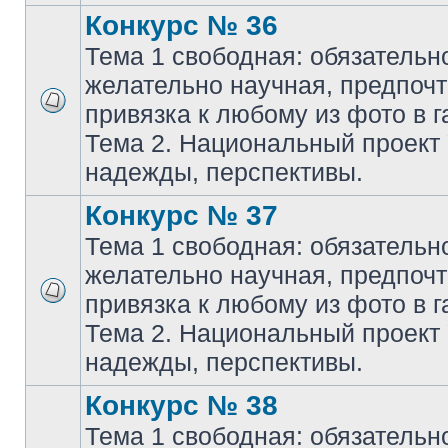
Конкурс № 36
Тема 1 свободная: обязательн
желательно научная, предпочт
привязка к любому из фото в г
Тема 2. Национальный проект
надежды, перспективы.
Конкурс № 37
Тема 1 свободная: обязательн
желательно научная, предпочт
привязка к любому из фото в г
Тема 2. Национальный проект
надежды, перспективы.
Конкурс № 38
Тема 1 свободная: обязательн