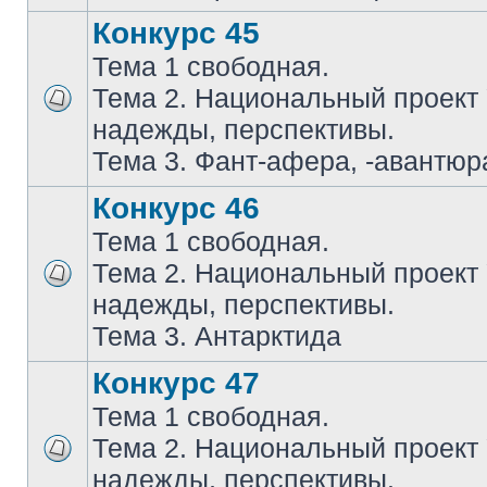
Конкурс 45
Тема 1 свободная.
Тема 2. Национальный проект
надежды, перспективы.
Тема 3. Фант-афера, -авантюра
Конкурс 46
Тема 1 свободная.
Тема 2. Национальный проект
надежды, перспективы.
Тема 3. Антарктида
Конкурс 47
Тема 1 свободная.
Тема 2. Национальный проект
надежды, перспективы.