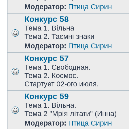
Модератор:
Птица Сирин
Конкурс 58
Тема 1. Вільна
Тема 2. Таємні знаки
Модератор:
Птица Сирин
Конкурс 57
Тема 1. Свободная.
Тема 2. Космос.
Стартует 02-ого июля.
Конкурс 59
Тема 1. Вільна.
Тема 2 "Мрія літати" (Инна)
Модератор:
Птица Сирин