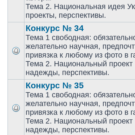
Тема 2. Национальная идея У
проекты, перспективы.
Конкурс № 34
Тема 1 свободная: обязательн
желательно научная, предпочт
привязка к любому из фото в г
Тема 2. Национальный проект
надежды, перспективы.
Конкурс № 35
Тема 1 свободная: обязательн
желательно научная, предпочт
привязка к любому из фото в г
Тема 2. Национальный проект
надежды, перспективы.