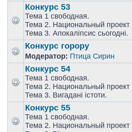
Конкурс 53
Тема 1 свободная.
Тема 2. Национальный проект
Тема 3. Апокаліпсис сьогодні.
Конкурс горору
Модератор:
Птица Сирин
Конкурс 54
Тема 1 свободная.
Тема 2. Национальный проект
Тема 3. Вигадані істоти.
Конкурс 55
Тема 1 свободная.
Тема 2. Национальный проект