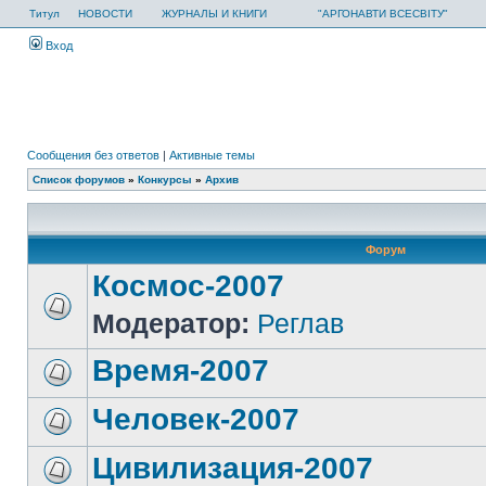
Титул
НОВОСТИ
ЖУРНАЛЫ И КНИГИ
"АРГОНАВТИ ВСЕСВІТУ"
Вход
Сообщения без ответов
|
Активные темы
Список форумов
»
Конкурсы
»
Архив
Форум
Космос-2007
Модератор:
Реглав
Время-2007
Человек-2007
Цивилизация-2007