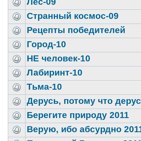
Лес-09
Странный космос-09
Рецепты победителей
Город-10
НЕ человек-10
Лабиринт-10
Тьма-10
Дерусь, потому что дерус
Берегите природу 2011
Верую, ибо абсурдно 201