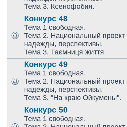
Тема 3. Ксенофобия.
Конкурс 48
Тема 1 свободная.
Тема 2. Национальный проект
надежды, перспективы.
Тема 3. Таємниця життя
Конкурс 49
Тема 1 свободная.
Тема 2. Национальный проект
надежды, перспективы.
Тема 3. "На краю Ойкумены".
Конкурс 50
Тема 1 свободная.
Тема 2. Национальный проект