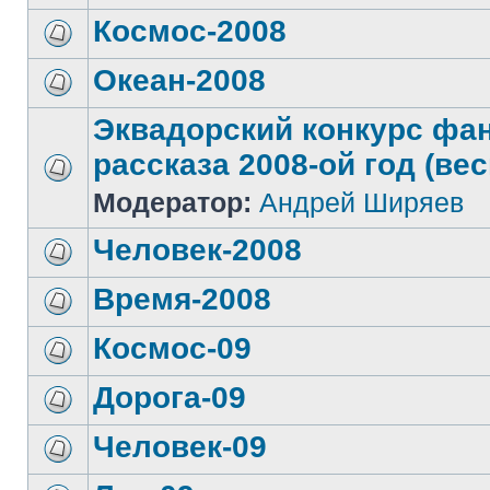
Космос-2008
Океан-2008
Эквадорский конкурс фа
рассказа 2008-ой год (вес
Модератор:
Андрей Ширяев
Человек-2008
Время-2008
Космос-09
Дорога-09
Человек-09