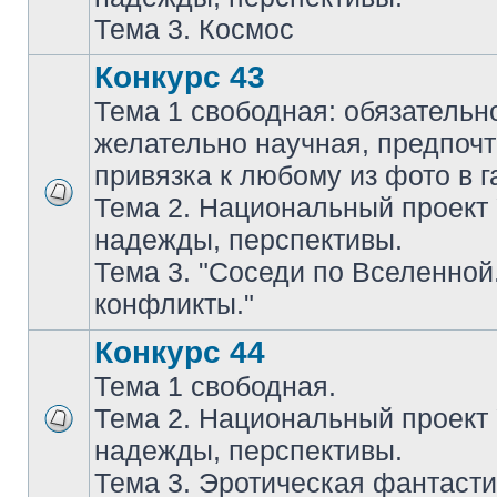
Тема 3. Космос
Конкурс 43
Тема 1 свободная: обязательн
желательно научная, предпочт
привязка к любому из фото в г
Тема 2. Национальный проект
надежды, перспективы.
Тема 3. "Соседи по Вселенной
конфликты."
Конкурс 44
Тема 1 свободная.
Тема 2. Национальный проект
надежды, перспективы.
Тема 3. Эротическая фантасти