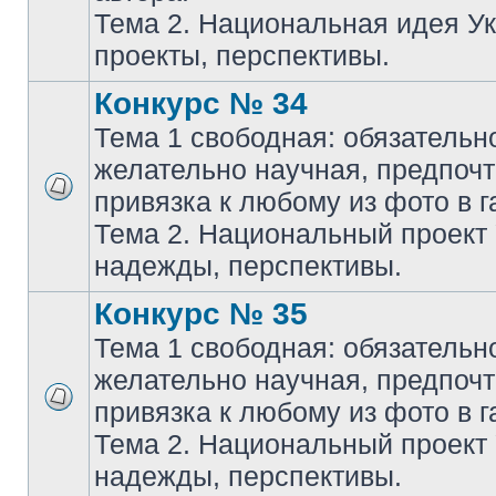
Тема 2. Национальная идея У
проекты, перспективы.
Конкурс № 34
Тема 1 свободная: обязательн
желательно научная, предпочт
привязка к любому из фото в г
Тема 2. Национальный проект
надежды, перспективы.
Конкурс № 35
Тема 1 свободная: обязательн
желательно научная, предпочт
привязка к любому из фото в г
Тема 2. Национальный проект
надежды, перспективы.