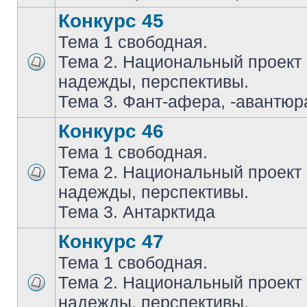
Конкурс 45
Тема 1 свободная.
Тема 2. Национальный проект
надежды, перспективы.
Тема 3. Фант-афера, -авантюра
Конкурс 46
Тема 1 свободная.
Тема 2. Национальный проект
надежды, перспективы.
Тема 3. Антарктида
Конкурс 47
Тема 1 свободная.
Тема 2. Национальный проект
надежды, перспективы.