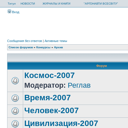
Титул
НОВОСТИ
ЖУРНАЛЫ И КНИГИ
"АРГОНАВТИ ВСЕСВІТУ"
Вход
Сообщения без ответов
|
Активные темы
Список форумов
»
Конкурсы
»
Архив
Форум
Космос-2007
Модератор:
Реглав
Время-2007
Человек-2007
Цивилизация-2007