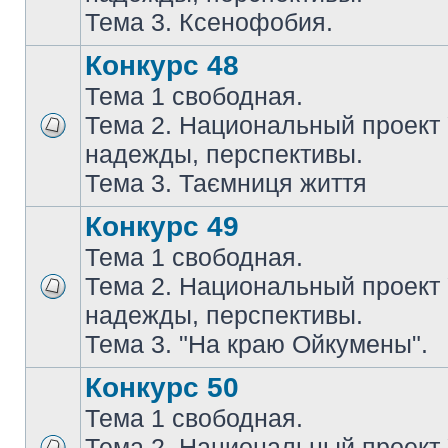
Тема 3. Ксенофобия.
Конкурс 48
Тема 1 свободная.
Тема 2. Национальный проект
надежды, перспективы.
Тема 3. Таємниця життя
Конкурс 49
Тема 1 свободная.
Тема 2. Национальный проект
надежды, перспективы.
Тема 3. "На краю Ойкумены".
Конкурс 50
Тема 1 свободная.
Тема 2. Национальный проект