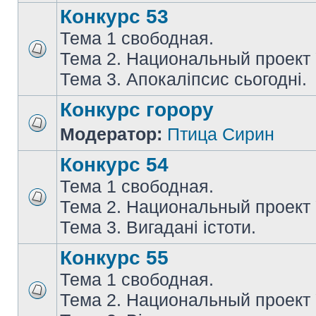
Конкурс 53
Тема 1 свободная.
Тема 2. Национальный проект
Тема 3. Апокаліпсис сьогодні.
Конкурс горору
Модератор:
Птица Сирин
Конкурс 54
Тема 1 свободная.
Тема 2. Национальный проект
Тема 3. Вигадані істоти.
Конкурс 55
Тема 1 свободная.
Тема 2. Национальный проект