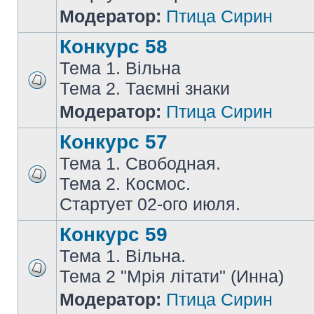
Модератор:
Птица Сирин
Конкурс 58
Тема 1. Вільна
Тема 2. Таємні знаки
Модератор:
Птица Сирин
Конкурс 57
Тема 1. Свободная.
Тема 2. Космос.
Стартует 02-ого июля.
Конкурс 59
Тема 1. Вільна.
Тема 2 "Мрія літати" (Инна)
Модератор:
Птица Сирин