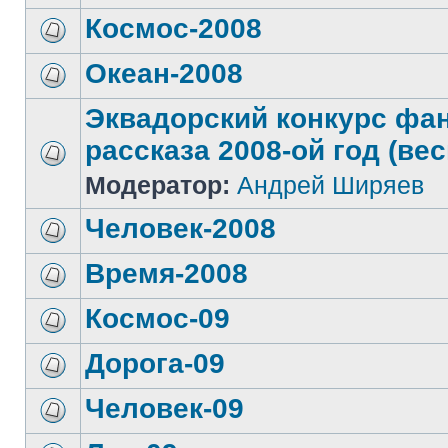
Космос-2008
Океан-2008
Эквадорский конкурс фа
рассказа 2008-ой год (вес
Модератор:
Андрей Ширяев
Человек-2008
Время-2008
Космос-09
Дорога-09
Человек-09