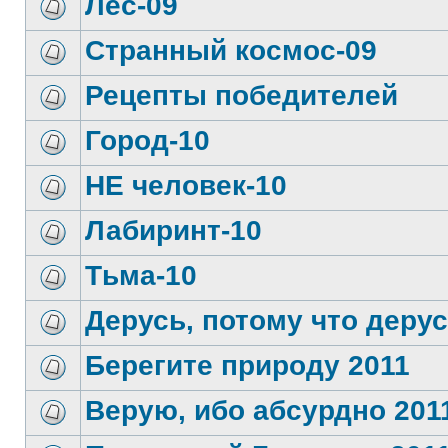
Лес-09
Странный космос-09
Рецепты победителей
Город-10
НЕ человек-10
Лабиринт-10
Тьма-10
Дерусь, потому что дерус
Берегите природу 2011
Верую, ибо абсурдно 201