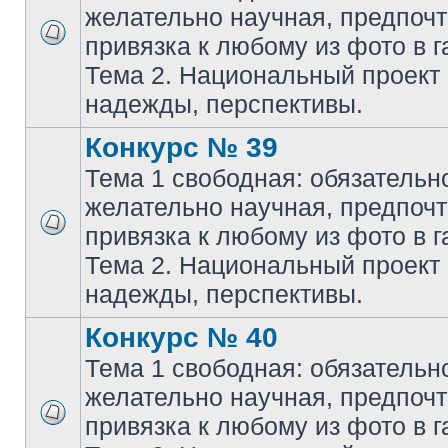
желательно научная, предпочт
привязка к любому из фото в г
Тема 2. Национальный проект
надежды, перспективы.
Конкурс № 39
Тема 1 свободная: обязательн
желательно научная, предпочт
привязка к любому из фото в г
Тема 2. Национальный проект
надежды, перспективы.
Конкурс № 40
Тема 1 свободная: обязательн
желательно научная, предпочт
привязка к любому из фото в г