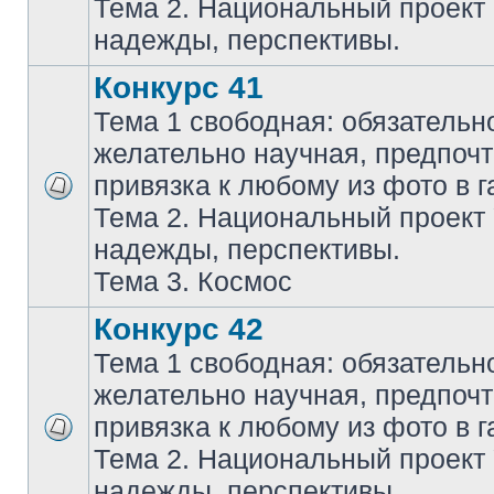
Тема 2. Национальный проект
надежды, перспективы.
Конкурс 41
Тема 1 свободная: обязательн
желательно научная, предпочт
привязка к любому из фото в г
Тема 2. Национальный проект
надежды, перспективы.
Тема 3. Космос
Конкурс 42
Тема 1 свободная: обязательн
желательно научная, предпочт
привязка к любому из фото в г
Тема 2. Национальный проект
надежды, перспективы.