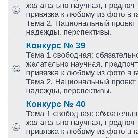
желательно научная, предпочт
привязка к любому из фото в г
Тема 2. Национальный проект
надежды, перспективы.
Конкурс № 39
Тема 1 свободная: обязательн
желательно научная, предпочт
привязка к любому из фото в г
Тема 2. Национальный проект
надежды, перспективы.
Конкурс № 40
Тема 1 свободная: обязательн
желательно научная, предпочт
привязка к любому из фото в г