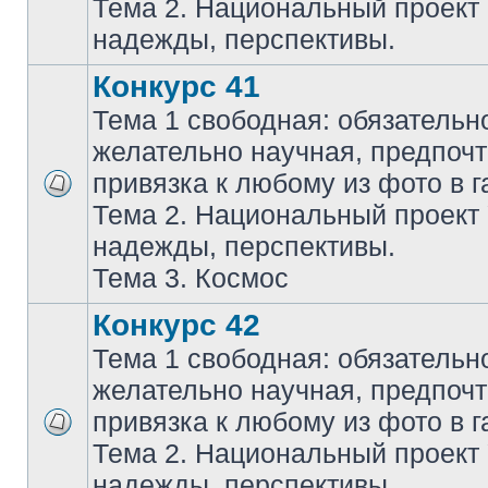
Тема 2. Национальный проект
надежды, перспективы.
Конкурс 41
Тема 1 свободная: обязательн
желательно научная, предпочт
привязка к любому из фото в г
Тема 2. Национальный проект
надежды, перспективы.
Тема 3. Космос
Конкурс 42
Тема 1 свободная: обязательн
желательно научная, предпочт
привязка к любому из фото в г
Тема 2. Национальный проект
надежды, перспективы.