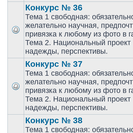
Конкурс № 36
Тема 1 свободная: обязательн
желательно научная, предпочт
привязка к любому из фото в г
Тема 2. Национальный проект
надежды, перспективы.
Конкурс № 37
Тема 1 свободная: обязательн
желательно научная, предпочт
привязка к любому из фото в г
Тема 2. Национальный проект
надежды, перспективы.
Конкурс № 38
Тема 1 свободная: обязательн