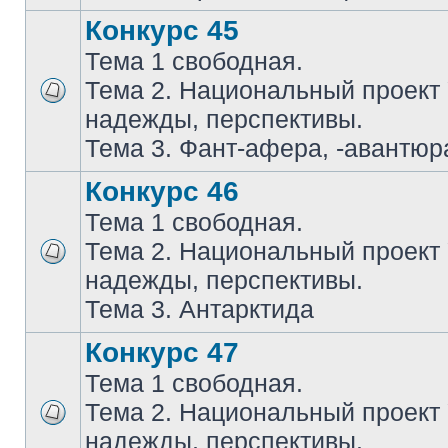
Конкурс 45
Тема 1 свободная.
Тема 2. Национальный проект
надежды, перспективы.
Тема 3. Фант-афера, -авантюра
Конкурс 46
Тема 1 свободная.
Тема 2. Национальный проект
надежды, перспективы.
Тема 3. Антарктида
Конкурс 47
Тема 1 свободная.
Тема 2. Национальный проект
надежды, перспективы.