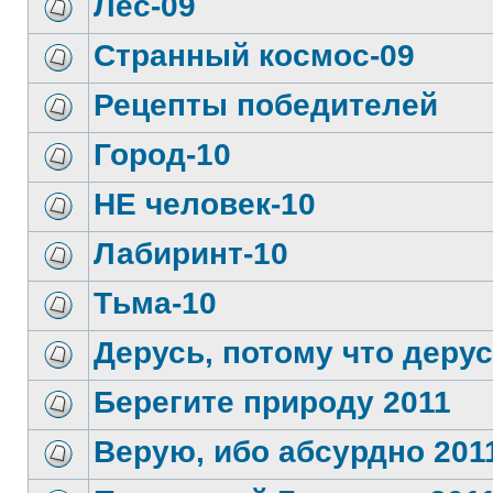
Лес-09
Странный космос-09
Рецепты победителей
Город-10
НЕ человек-10
Лабиринт-10
Тьма-10
Дерусь, потому что дерус
Берегите природу 2011
Верую, ибо абсурдно 201