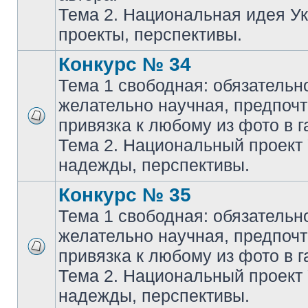
Тема 2. Национальная идея У
проекты, перспективы.
Конкурс № 34
Тема 1 свободная: обязательн
желательно научная, предпочт
привязка к любому из фото в г
Тема 2. Национальный проект
надежды, перспективы.
Конкурс № 35
Тема 1 свободная: обязательн
желательно научная, предпочт
привязка к любому из фото в г
Тема 2. Национальный проект
надежды, перспективы.