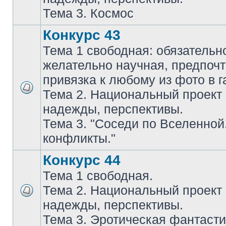
Тема 3. Космос
Конкурс 43
Тема 1 свободная: обязательн
желательно научная, предпочт
привязка к любому из фото в г
Тема 2. Национальный проект
надежды, перспективы.
Тема 3. "Соседи по Вселенной
конфликты."
Конкурс 44
Тема 1 свободная.
Тема 2. Национальный проект
надежды, перспективы.
Тема 3. Эротическая фантасти