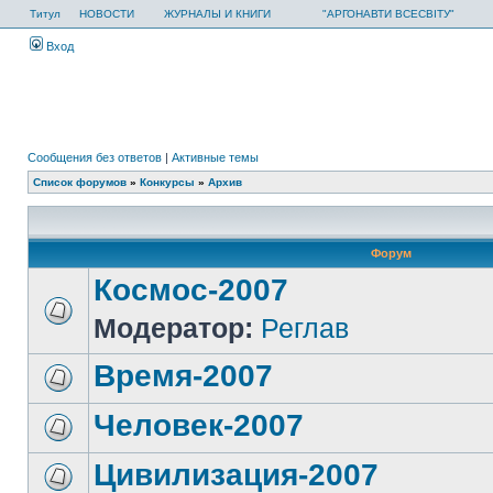
Титул
НОВОСТИ
ЖУРНАЛЫ И КНИГИ
"АРГОНАВТИ ВСЕСВІТУ"
Вход
Сообщения без ответов
|
Активные темы
Список форумов
»
Конкурсы
»
Архив
Форум
Космос-2007
Модератор:
Реглав
Время-2007
Человек-2007
Цивилизация-2007