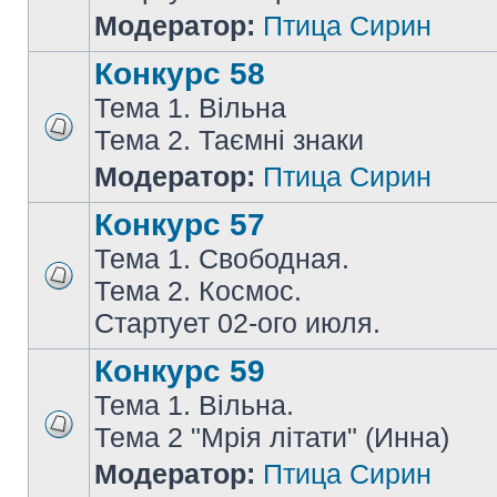
Модератор:
Птица Сирин
Конкурс 58
Тема 1. Вільна
Тема 2. Таємні знаки
Модератор:
Птица Сирин
Конкурс 57
Тема 1. Свободная.
Тема 2. Космос.
Стартует 02-ого июля.
Конкурс 59
Тема 1. Вільна.
Тема 2 "Мрія літати" (Инна)
Модератор:
Птица Сирин