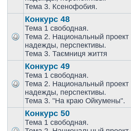
Тема 3. Ксенофобия.
Конкурс 48
Тема 1 свободная.
Тема 2. Национальный проект
надежды, перспективы.
Тема 3. Таємниця життя
Конкурс 49
Тема 1 свободная.
Тема 2. Национальный проект
надежды, перспективы.
Тема 3. "На краю Ойкумены".
Конкурс 50
Тема 1 свободная.
Тема 2. Национальный проект