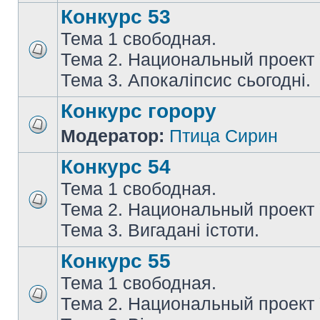
Конкурс 53
Тема 1 свободная.
Тема 2. Национальный проект
Тема 3. Апокаліпсис сьогодні.
Конкурс горору
Модератор:
Птица Сирин
Конкурс 54
Тема 1 свободная.
Тема 2. Национальный проект
Тема 3. Вигадані істоти.
Конкурс 55
Тема 1 свободная.
Тема 2. Национальный проект