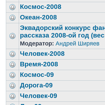
Космос-2008
Океан-2008
Эквадорский конкурс фа
рассказа 2008-ой год (вес
Модератор:
Андрей Ширяев
Человек-2008
Время-2008
Космос-09
Дорога-09
Человек-09