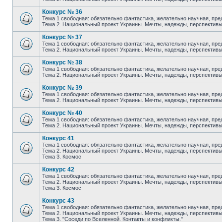
Конкурс № 36
Тема 1 свободная: обязательно фантастика, желательно научная, пред
Тема 2. Национальный проект Украины. Мечты, надежды, перспективы
Конкурс № 37
Тема 1 свободная: обязательно фантастика, желательно научная, пред
Тема 2. Национальный проект Украины. Мечты, надежды, перспективы
Конкурс № 38
Тема 1 свободная: обязательно фантастика, желательно научная, пред
Тема 2. Национальный проект Украины. Мечты, надежды, перспективы
Конкурс № 39
Тема 1 свободная: обязательно фантастика, желательно научная, пред
Тема 2. Национальный проект Украины. Мечты, надежды, перспективы
Конкурс № 40
Тема 1 свободная: обязательно фантастика, желательно научная, пред
Тема 2. Национальный проект Украины. Мечты, надежды, перспективы
Конкурс 41
Тема 1 свободная: обязательно фантастика, желательно научная, пред
Тема 2. Национальный проект Украины. Мечты, надежды, перспективы
Тема 3. Космос
Конкурс 42
Тема 1 свободная: обязательно фантастика, желательно научная, пред
Тема 2. Национальный проект Украины. Мечты, надежды, перспективы
Тема 3. Космос
Конкурс 43
Тема 1 свободная: обязательно фантастика, желательно научная, пред
Тема 2. Национальный проект Украины. Мечты, надежды, перспективы
Тема 3. "Соседи по Вселенной. Контакты и конфликты."