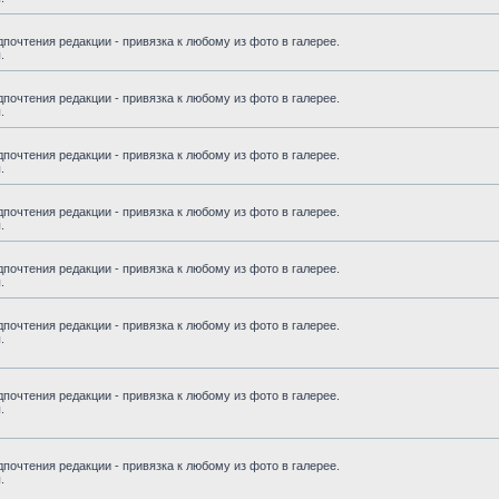
почтения редакции - привязка к любому из фото в галерее.
.
почтения редакции - привязка к любому из фото в галерее.
.
почтения редакции - привязка к любому из фото в галерее.
.
почтения редакции - привязка к любому из фото в галерее.
.
почтения редакции - привязка к любому из фото в галерее.
.
почтения редакции - привязка к любому из фото в галерее.
.
почтения редакции - привязка к любому из фото в галерее.
.
почтения редакции - привязка к любому из фото в галерее.
.