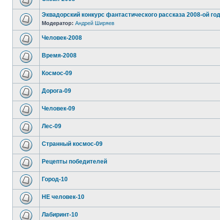
Эквадорский конкурс фантастического рассказа 2008-ой год
Модератор:
Андрей Ширяев
Человек-2008
Время-2008
Космос-09
Дорога-09
Человек-09
Лес-09
Странный космос-09
Рецепты победителей
Город-10
НЕ человек-10
Лабиринт-10