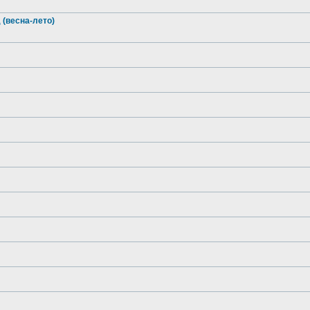
 (весна-лето)