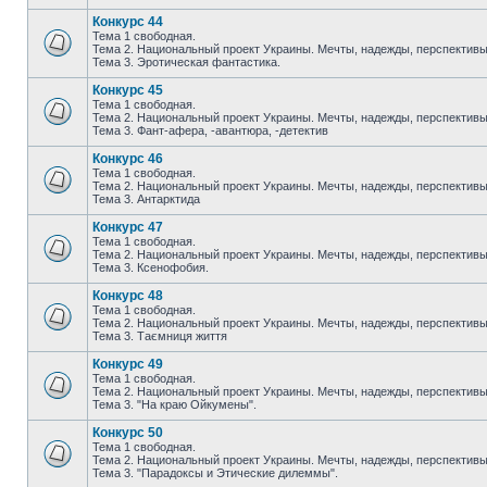
Конкурс 44
Тема 1 свободная.
Тема 2. Национальный проект Украины. Мечты, надежды, перспективы
Тема 3. Эротическая фантастика.
Конкурс 45
Тема 1 свободная.
Тема 2. Национальный проект Украины. Мечты, надежды, перспективы
Тема 3. Фант-афера, -авантюра, -детектив
Конкурс 46
Тема 1 свободная.
Тема 2. Национальный проект Украины. Мечты, надежды, перспективы
Тема 3. Антарктида
Конкурс 47
Тема 1 свободная.
Тема 2. Национальный проект Украины. Мечты, надежды, перспективы
Тема 3. Ксенофобия.
Конкурс 48
Тема 1 свободная.
Тема 2. Национальный проект Украины. Мечты, надежды, перспективы
Тема 3. Таємниця життя
Конкурс 49
Тема 1 свободная.
Тема 2. Национальный проект Украины. Мечты, надежды, перспективы
Тема 3. "На краю Ойкумены".
Конкурс 50
Тема 1 свободная.
Тема 2. Национальный проект Украины. Мечты, надежды, перспективы
Тема 3. "Парадоксы и Этические дилеммы".