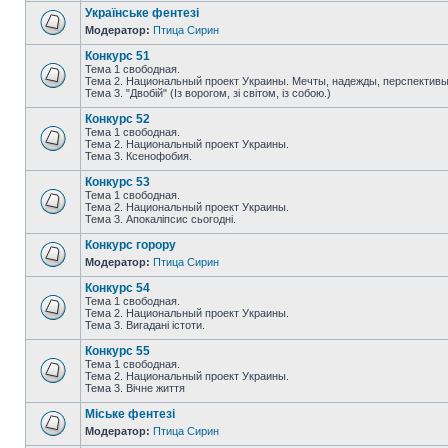
Українське фентезі
Модератор:
Птица Сирин
Конкурс 51
Тема 1 свободная.
Тема 2. Национальный проект Украины. Мечты, надежды, перспективы
Тема 3. "Двобій" (Із ворогом, зі світом, із собою.)
Конкурс 52
Тема 1 свободная.
Тема 2. Национальный проект Украины.
Тема 3. Ксенофобия.
Конкурс 53
Тема 1 свободная.
Тема 2. Национальный проект Украины.
Тема 3. Апокаліпсис сьогодні.
Конкурс горору
Модератор:
Птица Сирин
Конкурс 54
Тема 1 свободная.
Тема 2. Национальный проект Украины.
Тема 3. Вигадані істоти.
Конкурс 55
Тема 1 свободная.
Тема 2. Национальный проект Украины.
Тема 3. Вічне життя
Міське фентезі
Модератор:
Птица Сирин