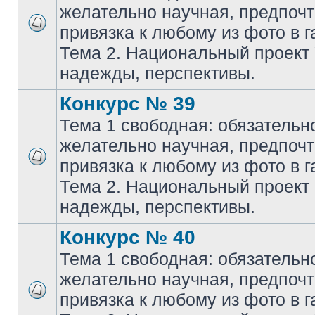
желательно научная, предпочт
привязка к любому из фото в г
Тема 2. Национальный проект
надежды, перспективы.
Конкурс № 39
Тема 1 свободная: обязательн
желательно научная, предпочт
привязка к любому из фото в г
Тема 2. Национальный проект
надежды, перспективы.
Конкурс № 40
Тема 1 свободная: обязательн
желательно научная, предпочт
привязка к любому из фото в г