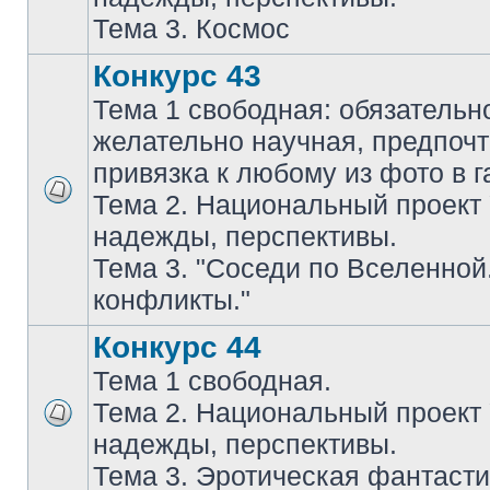
Тема 3. Космос
Конкурс 43
Тема 1 свободная: обязательн
желательно научная, предпочт
привязка к любому из фото в г
Тема 2. Национальный проект
надежды, перспективы.
Тема 3. "Соседи по Вселенной
конфликты."
Конкурс 44
Тема 1 свободная.
Тема 2. Национальный проект
надежды, перспективы.
Тема 3. Эротическая фантасти