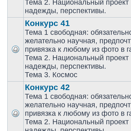
Тема 2. Национальный проект
надежды, перспективы.
Конкурс 41
Тема 1 свободная: обязательн
желательно научная, предпочт
привязка к любому из фото в г
Тема 2. Национальный проект
надежды, перспективы.
Тема 3. Космос
Конкурс 42
Тема 1 свободная: обязательн
желательно научная, предпочт
привязка к любому из фото в г
Тема 2. Национальный проект
надежды, перспективы.