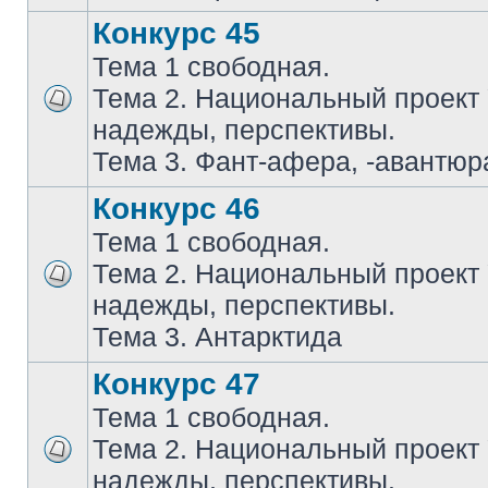
Конкурс 45
Тема 1 свободная.
Тема 2. Национальный проект
надежды, перспективы.
Тема 3. Фант-афера, -авантюра
Конкурс 46
Тема 1 свободная.
Тема 2. Национальный проект
надежды, перспективы.
Тема 3. Антарктида
Конкурс 47
Тема 1 свободная.
Тема 2. Национальный проект
надежды, перспективы.