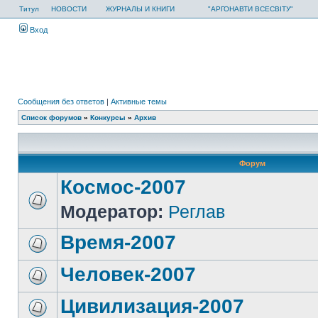
Титул
НОВОСТИ
ЖУРНАЛЫ И КНИГИ
"АРГОНАВТИ ВСЕСВІТУ"
Вход
Сообщения без ответов
|
Активные темы
Список форумов
»
Конкурсы
»
Архив
Форум
Космос-2007
Модератор:
Реглав
Время-2007
Человек-2007
Цивилизация-2007