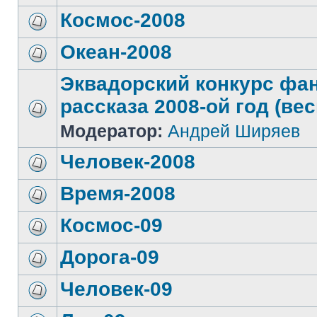
Космос-2008
Океан-2008
Эквадорский конкурс фа
рассказа 2008-ой год (вес
Модератор:
Андрей Ширяев
Человек-2008
Время-2008
Космос-09
Дорога-09
Человек-09