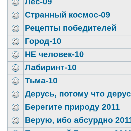
Лес-09
Странный космос-09
Рецепты победителей
Город-10
НЕ человек-10
Лабиринт-10
Тьма-10
Дерусь, потому что дерус
Берегите природу 2011
Верую, ибо абсурдно 201