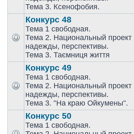
Тема 3. Ксенофобия.
Конкурс 48
Тема 1 свободная.
Тема 2. Национальный проект
надежды, перспективы.
Тема 3. Таємниця життя
Конкурс 49
Тема 1 свободная.
Тема 2. Национальный проект
надежды, перспективы.
Тема 3. "На краю Ойкумены".
Конкурс 50
Тема 1 свободная.
Тема 2. Национальный проект