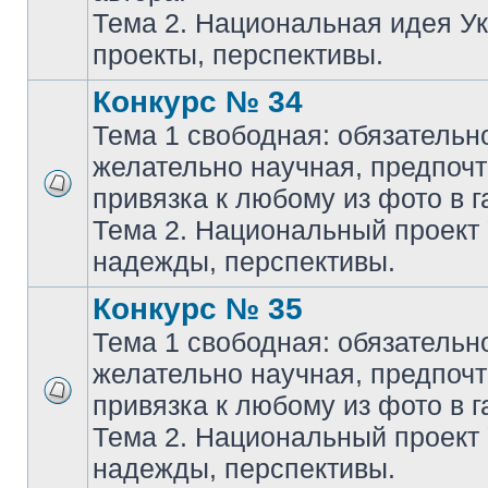
Тема 2. Национальная идея У
проекты, перспективы.
Конкурс № 34
Тема 1 свободная: обязательн
желательно научная, предпочт
привязка к любому из фото в г
Тема 2. Национальный проект
надежды, перспективы.
Конкурс № 35
Тема 1 свободная: обязательн
желательно научная, предпочт
привязка к любому из фото в г
Тема 2. Национальный проект
надежды, перспективы.