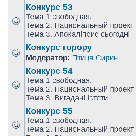
Конкурс 53
Тема 1 свободная.
Тема 2. Национальный проект
Тема 3. Апокаліпсис сьогодні.
Конкурс горору
Модератор:
Птица Сирин
Конкурс 54
Тема 1 свободная.
Тема 2. Национальный проект
Тема 3. Вигадані істоти.
Конкурс 55
Тема 1 свободная.
Тема 2. Национальный проект