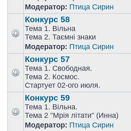
Модератор:
Птица Сирин
Конкурс 58
Тема 1. Вільна
Тема 2. Таємні знаки
Модератор:
Птица Сирин
Конкурс 57
Тема 1. Свободная.
Тема 2. Космос.
Стартует 02-ого июля.
Конкурс 59
Тема 1. Вільна.
Тема 2 "Мрія літати" (Инна)
Модератор:
Птица Сирин