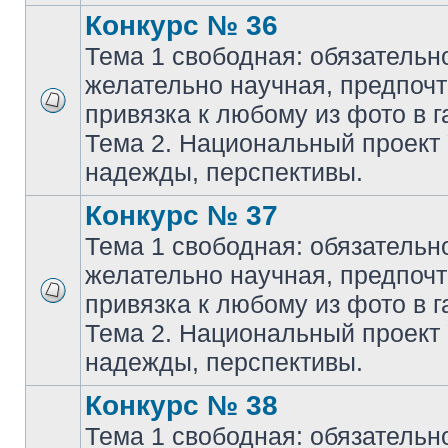
Конкурс № 36
Тема 1 свободная: обязательн
желательно научная, предпочт
привязка к любому из фото в г
Тема 2. Национальный проект
надежды, перспективы.
Конкурс № 37
Тема 1 свободная: обязательн
желательно научная, предпочт
привязка к любому из фото в г
Тема 2. Национальный проект
надежды, перспективы.
Конкурс № 38
Тема 1 свободная: обязательн