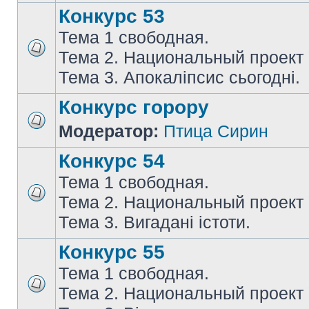
Конкурс 53
Тема 1 свободная.
Тема 2. Национальный проект
Тема 3. Апокаліпсис сьогодні.
Конкурс горору
Модератор:
Птица Сирин
Конкурс 54
Тема 1 свободная.
Тема 2. Национальный проект
Тема 3. Вигадані істоти.
Конкурс 55
Тема 1 свободная.
Тема 2. Национальный проект