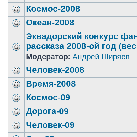
Космос-2008
Океан-2008
Эквадорский конкурс фа
рассказа 2008-ой год (вес
Модератор:
Андрей Ширяев
Человек-2008
Время-2008
Космос-09
Дорога-09
Человек-09