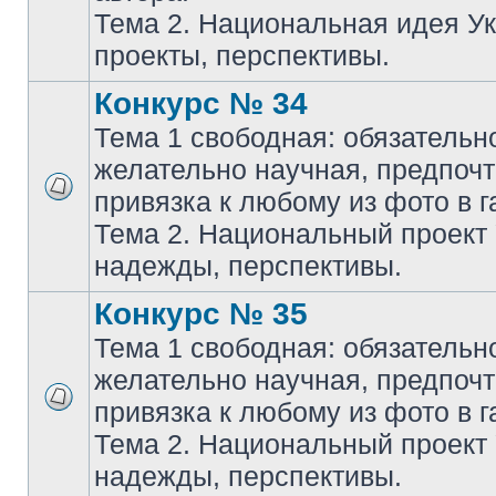
Тема 2. Национальная идея У
проекты, перспективы.
Конкурс № 34
Тема 1 свободная: обязательн
желательно научная, предпочт
привязка к любому из фото в г
Тема 2. Национальный проект
надежды, перспективы.
Конкурс № 35
Тема 1 свободная: обязательн
желательно научная, предпочт
привязка к любому из фото в г
Тема 2. Национальный проект
надежды, перспективы.