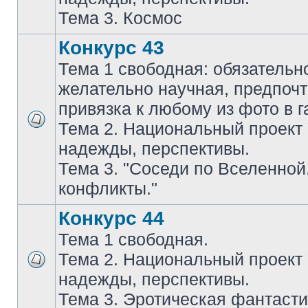
Тема 3. Космос
Конкурс 43
Тема 1 свободная: обязательн
желательно научная, предпочт
привязка к любому из фото в г
Тема 2. Национальный проект
надежды, перспективы.
Тема 3. "Соседи по Вселенной
конфликты."
Конкурс 44
Тема 1 свободная.
Тема 2. Национальный проект
надежды, перспективы.
Тема 3. Эротическая фантасти