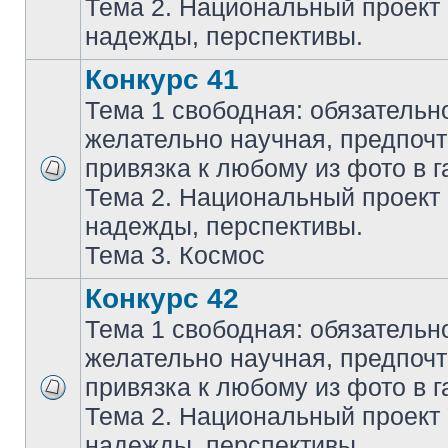
Тема 2. Национальный проект
надежды, перспективы.
Конкурс 41
Тема 1 свободная: обязательн
желательно научная, предпочт
привязка к любому из фото в г
Тема 2. Национальный проект
надежды, перспективы.
Тема 3. Космос
Конкурс 42
Тема 1 свободная: обязательн
желательно научная, предпочт
привязка к любому из фото в г
Тема 2. Национальный проект
надежды, перспективы.