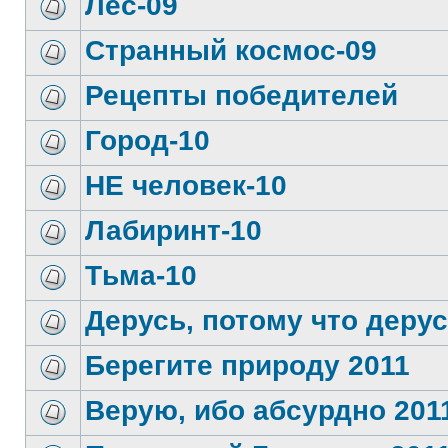
Лес-09
Странный космос-09
Рецепты победителей
Город-10
НЕ человек-10
Лабиринт-10
Тьма-10
Дерусь, потому что дерус
Берегите природу 2011
Верую, ибо абсурдно 201