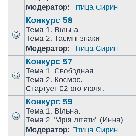
Модератор:
Птица Сирин
Конкурс 58
Тема 1. Вільна
Тема 2. Таємні знаки
Модератор:
Птица Сирин
Конкурс 57
Тема 1. Свободная.
Тема 2. Космос.
Стартует 02-ого июля.
Конкурс 59
Тема 1. Вільна.
Тема 2 "Мрія літати" (Инна)
Модератор:
Птица Сирин