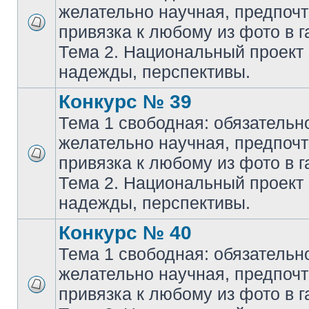
желательно научная, предпочт
привязка к любому из фото в г
Тема 2. Национальный проект
надежды, перспективы.
Конкурс № 39
Тема 1 свободная: обязательн
желательно научная, предпочт
привязка к любому из фото в г
Тема 2. Национальный проект
надежды, перспективы.
Конкурс № 40
Тема 1 свободная: обязательн
желательно научная, предпочт
привязка к любому из фото в г