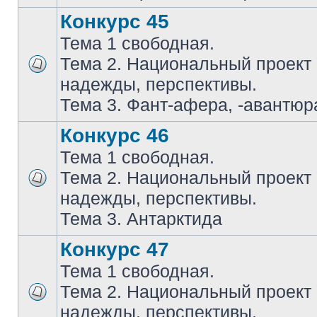
Конкурс 45
Тема 1 свободная.
Тема 2. Национальный проект
надежды, перспективы.
Тема 3. Фант-афера, -авантюра
Конкурс 46
Тема 1 свободная.
Тема 2. Национальный проект
надежды, перспективы.
Тема 3. Антарктида
Конкурс 47
Тема 1 свободная.
Тема 2. Национальный проект
надежды, перспективы.