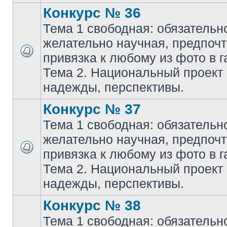
Конкурс № 36
Тема 1 свободная: обязательн
желательно научная, предпочт
привязка к любому из фото в г
Тема 2. Национальный проект
надежды, перспективы.
Конкурс № 37
Тема 1 свободная: обязательн
желательно научная, предпочт
привязка к любому из фото в г
Тема 2. Национальный проект
надежды, перспективы.
Конкурс № 38
Тема 1 свободная: обязательн