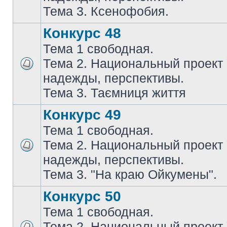
Тема 3. Ксенофобия.
Конкурс 48
Тема 1 свободная.
Тема 2. Национальный проект
надежды, перспективы.
Тема 3. Таємниця життя
Конкурс 49
Тема 1 свободная.
Тема 2. Национальный проект
надежды, перспективы.
Тема 3. "На краю Ойкумены".
Конкурс 50
Тема 1 свободная.
Тема 2. Национальный проект