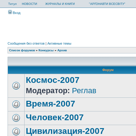
Титул
НОВОСТИ
ЖУРНАЛЫ И КНИГИ
"АРГОНАВТИ ВСЕСВІТУ"
Вход
Сообщения без ответов
|
Активные темы
Список форумов
»
Конкурсы
»
Архив
Форум
Космос-2007
Модератор:
Реглав
Время-2007
Человек-2007
Цивилизация-2007