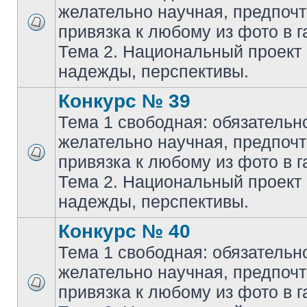
желательно научная, предпочт
привязка к любому из фото в г
Тема 2. Национальный проект
надежды, перспективы.
Конкурс № 39
Тема 1 свободная: обязательн
желательно научная, предпочт
привязка к любому из фото в г
Тема 2. Национальный проект
надежды, перспективы.
Конкурс № 40
Тема 1 свободная: обязательн
желательно научная, предпочт
привязка к любому из фото в г