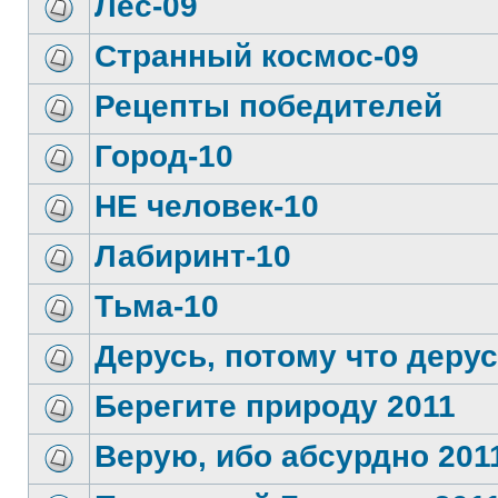
Лес-09
Странный космос-09
Рецепты победителей
Город-10
НЕ человек-10
Лабиринт-10
Тьма-10
Дерусь, потому что дерус
Берегите природу 2011
Верую, ибо абсурдно 201