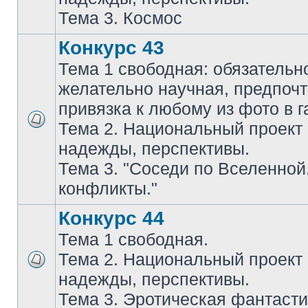
Тема 3. Космос
Конкурс 43
Тема 1 свободная: обязательн
желательно научная, предпочт
привязка к любому из фото в г
Тема 2. Национальный проект
надежды, перспективы.
Тема 3. "Соседи по Вселенной
конфликты."
Конкурс 44
Тема 1 свободная.
Тема 2. Национальный проект
надежды, перспективы.
Тема 3. Эротическая фантасти