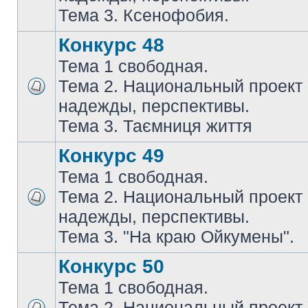
Тема 3. Ксенофобия.
Конкурс 48
Тема 1 свободная.
Тема 2. Национальный проект
надежды, перспективы.
Тема 3. Таємниця життя
Конкурс 49
Тема 1 свободная.
Тема 2. Национальный проект
надежды, перспективы.
Тема 3. "На краю Ойкумены".
Конкурс 50
Тема 1 свободная.
Тема 2. Национальный проект