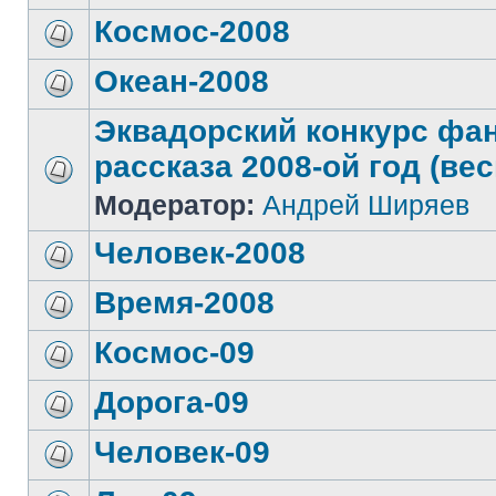
Космос-2008
Океан-2008
Эквадорский конкурс фа
рассказа 2008-ой год (вес
Модератор:
Андрей Ширяев
Человек-2008
Время-2008
Космос-09
Дорога-09
Человек-09