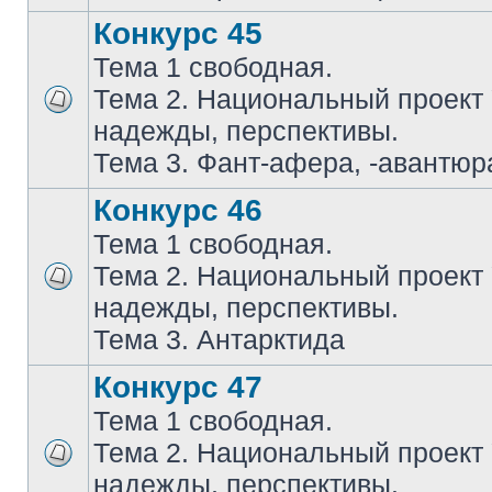
Конкурс 45
Тема 1 свободная.
Тема 2. Национальный проект
надежды, перспективы.
Тема 3. Фант-афера, -авантюра
Конкурс 46
Тема 1 свободная.
Тема 2. Национальный проект
надежды, перспективы.
Тема 3. Антарктида
Конкурс 47
Тема 1 свободная.
Тема 2. Национальный проект
надежды, перспективы.