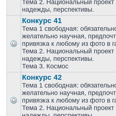
Тема 2. Национальный проект
надежды, перспективы.
Конкурс 41
Тема 1 свободная: обязательн
желательно научная, предпочт
привязка к любому из фото в г
Тема 2. Национальный проект
надежды, перспективы.
Тема 3. Космос
Конкурс 42
Тема 1 свободная: обязательн
желательно научная, предпочт
привязка к любому из фото в г
Тема 2. Национальный проект
надежды, перспективы.