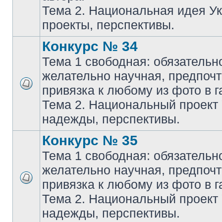
Тема 2. Национальная идея У
проекты, перспективы.
Конкурс № 34
Тема 1 свободная: обязательн
желательно научная, предпочт
привязка к любому из фото в г
Тема 2. Национальный проект
надежды, перспективы.
Конкурс № 35
Тема 1 свободная: обязательн
желательно научная, предпочт
привязка к любому из фото в г
Тема 2. Национальный проект
надежды, перспективы.