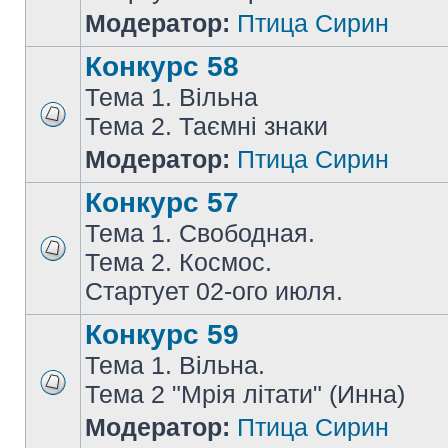
Модератор:
Птица Сирин
Конкурс 58
Тема 1. Вільна
Тема 2. Таємні знаки
Модератор:
Птица Сирин
Конкурс 57
Тема 1. Свободная.
Тема 2. Космос.
Стартует 02-ого июля.
Конкурс 59
Тема 1. Вільна.
Тема 2 "Мрія літати" (Инна)
Модератор:
Птица Сирин