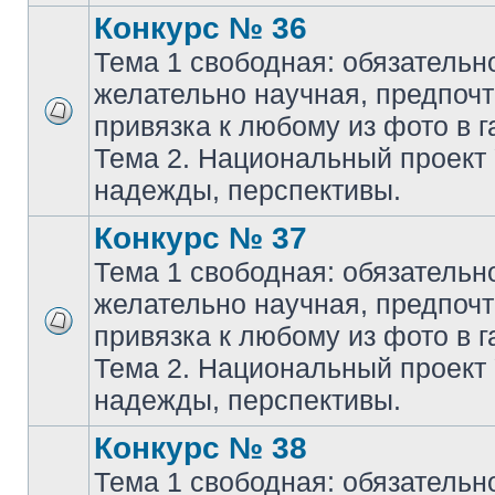
Конкурс № 36
Тема 1 свободная: обязательн
желательно научная, предпочт
привязка к любому из фото в г
Тема 2. Национальный проект
надежды, перспективы.
Конкурс № 37
Тема 1 свободная: обязательн
желательно научная, предпочт
привязка к любому из фото в г
Тема 2. Национальный проект
надежды, перспективы.
Конкурс № 38
Тема 1 свободная: обязательн