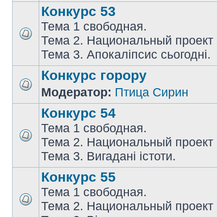
Конкурс 53
Тема 1 свободная.
Тема 2. Национальный проект
Тема 3. Апокаліпсис сьогодні.
Конкурс горору
Модератор:
Птица Сирин
Конкурс 54
Тема 1 свободная.
Тема 2. Национальный проект
Тема 3. Вигадані істоти.
Конкурс 55
Тема 1 свободная.
Тема 2. Национальный проект