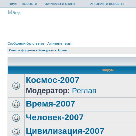
Титул
НОВОСТИ
ЖУРНАЛЫ И КНИГИ
"АРГОНАВТИ ВСЕСВІТУ"
Вход
Сообщения без ответов
|
Активные темы
Список форумов
»
Конкурсы
»
Архив
Форум
Космос-2007
Модератор:
Реглав
Время-2007
Человек-2007
Цивилизация-2007