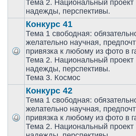
Тема 2. Национальный проект
надежды, перспективы.
Конкурс 41
Тема 1 свободная: обязательн
желательно научная, предпочт
привязка к любому из фото в г
Тема 2. Национальный проект
надежды, перспективы.
Тема 3. Космос
Конкурс 42
Тема 1 свободная: обязательн
желательно научная, предпочт
привязка к любому из фото в г
Тема 2. Национальный проект
надежды, перспективы.