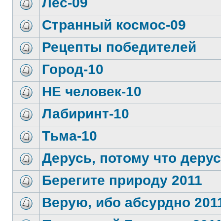
Лес-09
Странный космос-09
Рецепты победителей
Город-10
НЕ человек-10
Лабиринт-10
Тьма-10
Дерусь, потому что дерус
Берегите природу 2011
Верую, ибо абсурдно 201