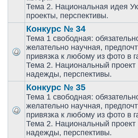
Тема 2. Национальная идея У
проекты, перспективы.
Конкурс № 34
Тема 1 свободная: обязательн
желательно научная, предпочт
привязка к любому из фото в г
Тема 2. Национальный проект
надежды, перспективы.
Конкурс № 35
Тема 1 свободная: обязательн
желательно научная, предпочт
привязка к любому из фото в г
Тема 2. Национальный проект
надежды, перспективы.