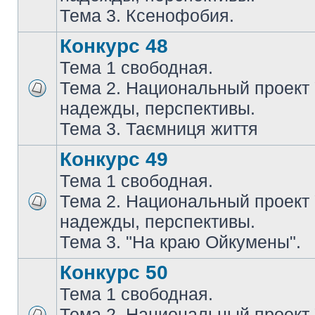
Тема 3. Ксенофобия.
Конкурс 48
Тема 1 свободная.
Тема 2. Национальный проект
надежды, перспективы.
Тема 3. Таємниця життя
Конкурс 49
Тема 1 свободная.
Тема 2. Национальный проект
надежды, перспективы.
Тема 3. "На краю Ойкумены".
Конкурс 50
Тема 1 свободная.
Тема 2. Национальный проект