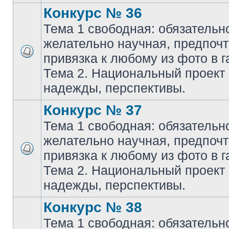
Конкурс № 36
Тема 1 свободная: обязательн
желательно научная, предпочт
привязка к любому из фото в г
Тема 2. Национальный проект
надежды, перспективы.
Конкурс № 37
Тема 1 свободная: обязательн
желательно научная, предпочт
привязка к любому из фото в г
Тема 2. Национальный проект
надежды, перспективы.
Конкурс № 38
Тема 1 свободная: обязательн