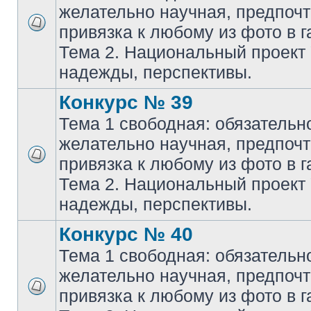
желательно научная, предпочт
привязка к любому из фото в г
Тема 2. Национальный проект
надежды, перспективы.
Конкурс № 39
Тема 1 свободная: обязательн
желательно научная, предпочт
привязка к любому из фото в г
Тема 2. Национальный проект
надежды, перспективы.
Конкурс № 40
Тема 1 свободная: обязательн
желательно научная, предпочт
привязка к любому из фото в г