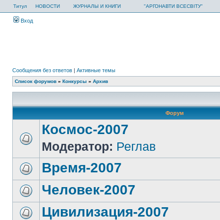
Титул
НОВОСТИ
ЖУРНАЛЫ И КНИГИ
"АРГОНАВТИ ВСЕСВІТУ"
Вход
Сообщения без ответов
|
Активные темы
Список форумов
»
Конкурсы
»
Архив
Форум
Космос-2007
Модератор:
Реглав
Время-2007
Человек-2007
Цивилизация-2007