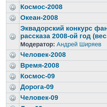
Космос-2008
Океан-2008
Эквадорский конкурс фа
рассказа 2008-ой год (вес
Модератор:
Андрей Ширяев
Человек-2008
Время-2008
Космос-09
Дорога-09
Человек-09