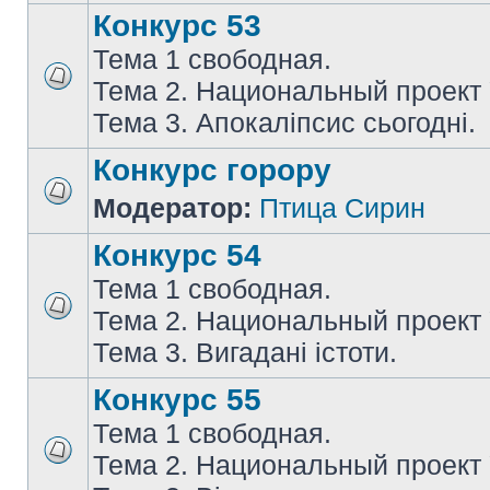
Конкурс 53
Тема 1 свободная.
Тема 2. Национальный проект
Тема 3. Апокаліпсис сьогодні.
Конкурс горору
Модератор:
Птица Сирин
Конкурс 54
Тема 1 свободная.
Тема 2. Национальный проект
Тема 3. Вигадані істоти.
Конкурс 55
Тема 1 свободная.
Тема 2. Национальный проект