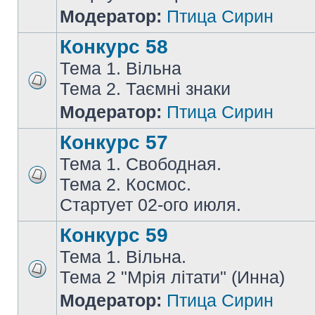
Модератор:
Птица Сирин
Конкурс 58
Тема 1. Вільна
Тема 2. Таємні знаки
Модератор:
Птица Сирин
Конкурс 57
Тема 1. Свободная.
Тема 2. Космос.
Стартует 02-ого июля.
Конкурс 59
Тема 1. Вільна.
Тема 2 "Мрія літати" (Инна)
Модератор:
Птица Сирин