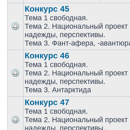
Конкурс 45
Тема 1 свободная.
Тема 2. Национальный проект
надежды, перспективы.
Тема 3. Фант-афера, -авантюра
Конкурс 46
Тема 1 свободная.
Тема 2. Национальный проект
надежды, перспективы.
Тема 3. Антарктида
Конкурс 47
Тема 1 свободная.
Тема 2. Национальный проект
надежды, перспективы.