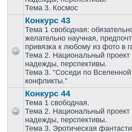
Тема 3. Космос
Конкурс 43
Тема 1 свободная: обязательн
желательно научная, предпочт
привязка к любому из фото в г
Тема 2. Национальный проект
надежды, перспективы.
Тема 3. "Соседи по Вселенной
конфликты."
Конкурс 44
Тема 1 свободная.
Тема 2. Национальный проект
надежды, перспективы.
Тема 3. Эротическая фантасти