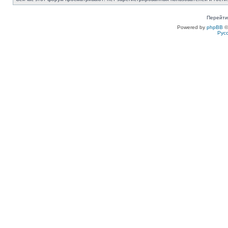
Перейти
Powered by
phpBB
©
Рус