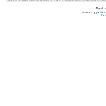
Перейти
Powered by
phpBB
©
Рус