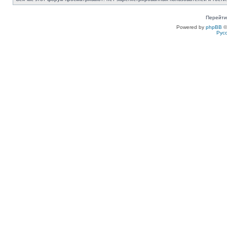
Перейти
Powered by
phpBB
©
Рус