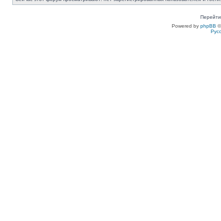
Перейти
Powered by
phpBB
©
Рус