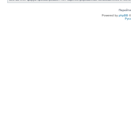
Перейти
Powered by
phpBB
©
Рус