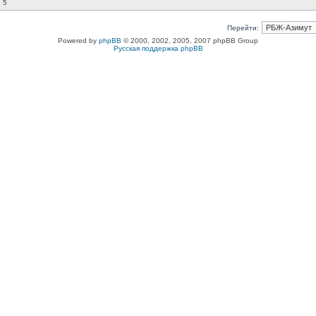
 5
Перейти:
Powered by
phpBB
© 2000, 2002, 2005, 2007 phpBB Group
Русская поддержка phpBB