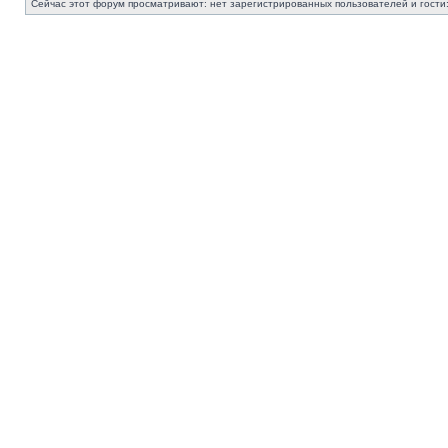
Сейчас этот форум просматривают: нет зарегистрированных пользователей и гости: