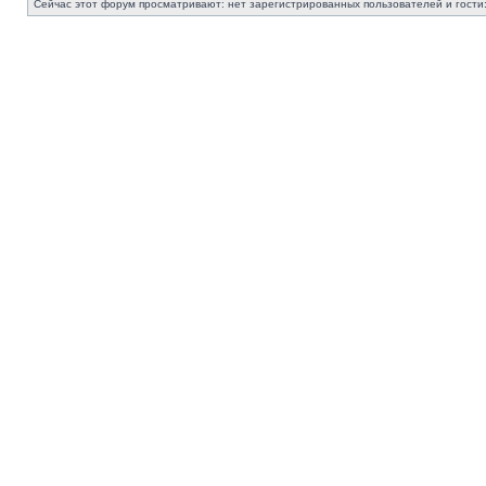
Сейчас этот форум просматривают: нет зарегистрированных пользователей и гости: