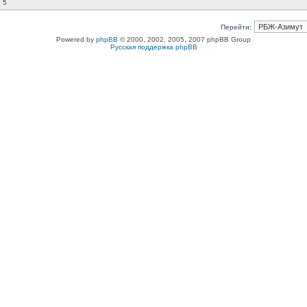
 5
Перейти:
Powered by
phpBB
© 2000, 2002, 2005, 2007 phpBB Group
Русская поддержка phpBB