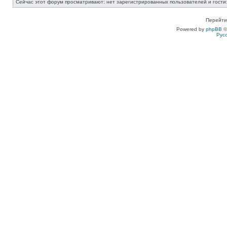
Сейчас этот форум просматривают: нет зарегистрированных пользователей и гости:
Перейти
Powered by
phpBB
©
Рус