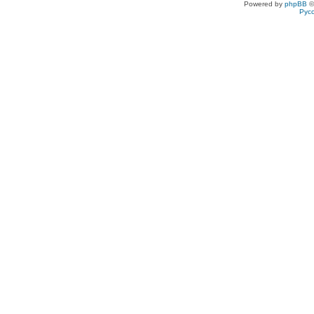
Powered by
phpBB
©
Рус