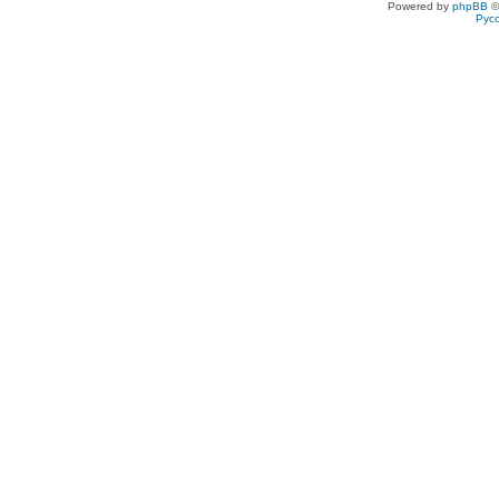
Powered by
phpBB
©
Рус