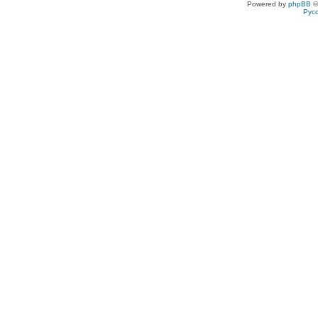
Powered by
phpBB
©
Рус