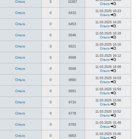
Ольга
0
11567
Ольга
11.03.2025 16:23
Ольга
0
6410
Ольга
11.03.2025 16:20
Ольга
0
6453
Ольга
11.03.2025 16:18
Ольга
0
6546
Ольга
11.03.2025 16:16
Ольга
0
6521
Ольга
11.03.2025 16:12
Ольга
0
6568
Ольга
11.03.2025 16:08
Ольга
0
6568
Ольга
11.03.2025 16:03
Ольга
0
6660
Ольга
11.03.2025 15:59
Ольга
0
6691
Ольга
11.03.2025 15:56
Ольга
0
6716
Ольга
11.03.2025 15:52
Ольга
0
6778
Ольга
11.03.2025 15:48
Ольга
0
6783
Ольга
11.03.2025 15:46
Ольга
0
6653
Ольга