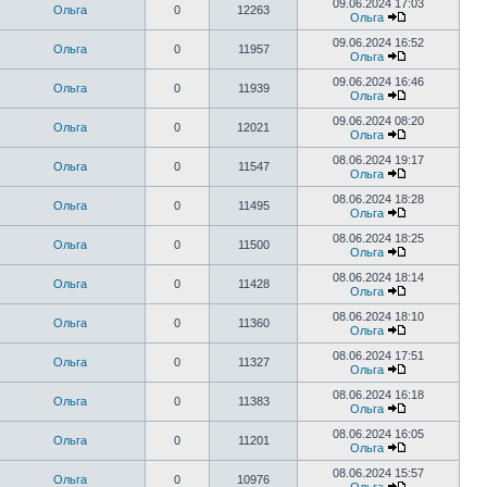
09.06.2024 17:03
Ольга
0
12263
Ольга
09.06.2024 16:52
Ольга
0
11957
Ольга
09.06.2024 16:46
Ольга
0
11939
Ольга
09.06.2024 08:20
Ольга
0
12021
Ольга
08.06.2024 19:17
Ольга
0
11547
Ольга
08.06.2024 18:28
Ольга
0
11495
Ольга
08.06.2024 18:25
Ольга
0
11500
Ольга
08.06.2024 18:14
Ольга
0
11428
Ольга
08.06.2024 18:10
Ольга
0
11360
Ольга
08.06.2024 17:51
Ольга
0
11327
Ольга
08.06.2024 16:18
Ольга
0
11383
Ольга
08.06.2024 16:05
Ольга
0
11201
Ольга
08.06.2024 15:57
Ольга
0
10976