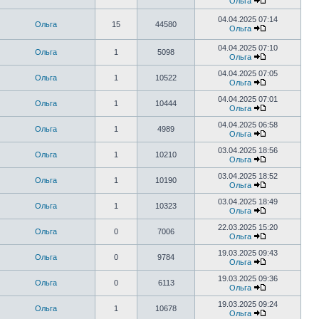
Ольга
04.04.2025 07:14
Ольга
15
44580
Ольга
04.04.2025 07:10
Ольга
1
5098
Ольга
04.04.2025 07:05
Ольга
1
10522
Ольга
04.04.2025 07:01
Ольга
1
10444
Ольга
04.04.2025 06:58
Ольга
1
4989
Ольга
03.04.2025 18:56
Ольга
1
10210
Ольга
03.04.2025 18:52
Ольга
1
10190
Ольга
03.04.2025 18:49
Ольга
1
10323
Ольга
22.03.2025 15:20
Ольга
0
7006
Ольга
19.03.2025 09:43
Ольга
0
9784
Ольга
19.03.2025 09:36
Ольга
0
6113
Ольга
19.03.2025 09:24
Ольга
1
10678
Ольга