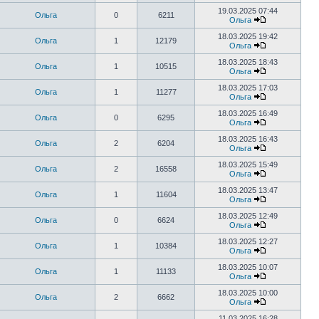
19.03.2025 07:44
Ольга
0
6211
Ольга
18.03.2025 19:42
Ольга
1
12179
Ольга
18.03.2025 18:43
Ольга
1
10515
Ольга
18.03.2025 17:03
Ольга
1
11277
Ольга
18.03.2025 16:49
Ольга
0
6295
Ольга
18.03.2025 16:43
Ольга
2
6204
Ольга
18.03.2025 15:49
Ольга
2
16558
Ольга
18.03.2025 13:47
Ольга
1
11604
Ольга
18.03.2025 12:49
Ольга
0
6624
Ольга
18.03.2025 12:27
Ольга
1
10384
Ольга
18.03.2025 10:07
Ольга
1
11133
Ольга
18.03.2025 10:00
Ольга
2
6662
Ольга
11.03.2025 16:28