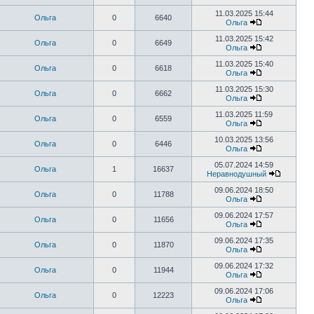
11.03.2025 15:44
Ольга
0
6640
Ольга
11.03.2025 15:42
Ольга
0
6649
Ольга
11.03.2025 15:40
Ольга
0
6618
Ольга
11.03.2025 15:30
Ольга
0
6662
Ольга
11.03.2025 11:59
Ольга
0
6559
Ольга
10.03.2025 13:56
Ольга
0
6446
Ольга
05.07.2024 14:59
Ольга
1
16637
Неравнодушный
09.06.2024 18:50
Ольга
0
11788
Ольга
09.06.2024 17:57
Ольга
0
11656
Ольга
09.06.2024 17:35
Ольга
0
11870
Ольга
09.06.2024 17:32
Ольга
0
11944
Ольга
09.06.2024 17:06
Ольга
0
12223
Ольга