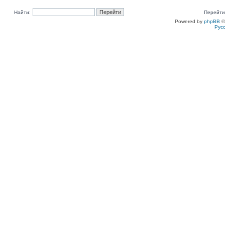
Найти:
Перейти
Powered by
phpBB
©
Рус