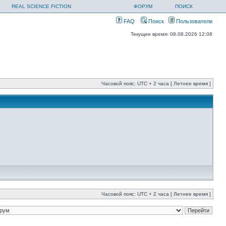
REAL SCIENCE FICTION
ФОРУМ
ПОИСК
FAQ
Поиск
Пользователи
Текущее время: 08.08.2026 12:08
Часовой пояс: UTC + 2 часа [ Летнее время ]
Часовой пояс: UTC + 2 часа [ Летнее время ]