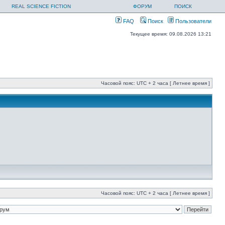
REAL SCIENCE FICTION
ФОРУМ
ПОИСК
FAQ
Поиск
Пользователи
Текущее время: 09.08.2026 13:21
Часовой пояс: UTC + 2 часа [ Летнее время ]
Часовой пояс: UTC + 2 часа [ Летнее время ]