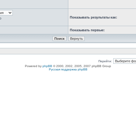
Показывать результаты как:
ю
Показывать первые:
Перейти:
Powered by
phpBB
© 2000, 2002, 2005, 2007 phpBB Group
Русская поддержка phpBB