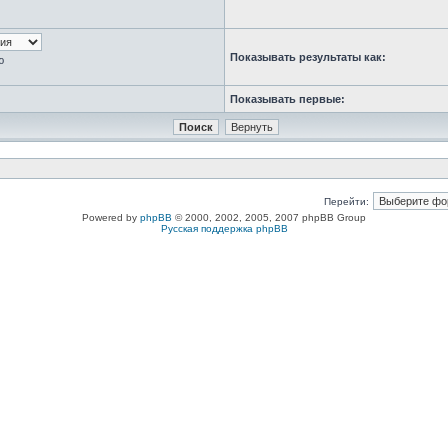
Показывать результаты как:
ю
Показывать первые:
Перейти:
Powered by
phpBB
© 2000, 2002, 2005, 2007 phpBB Group
Русская поддержка phpBB