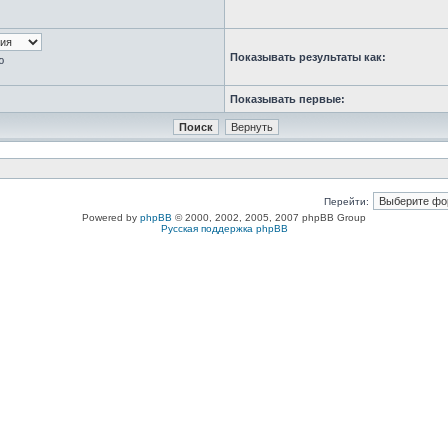
Показывать результаты как:
ю
Показывать первые:
Перейти:
Powered by
phpBB
© 2000, 2002, 2005, 2007 phpBB Group
Русская поддержка phpBB