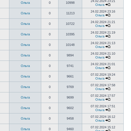
24.02.2024 23:21
Ольга
0
10998
Ольга
24.02.2024 23:16
Ольга
0
11213
Ольга
24.02.2024 21:21
Ольга
0
10722
Ольга
24.02.2024 21:19
Ольга
0
10395
Ольга
24.02.2024 21:13
Ольга
0
10148
Ольга
24.02.2024 21:10
Ольга
0
9894
Ольга
24.02.2024 21:01
Ольга
0
9741
Ольга
07.02.2024 19:24
Ольга
0
9661
Ольга
07.02.2024 17:58
Ольга
0
9769
Ольга
07.02.2024 17:57
Ольга
0
9699
Ольга
07.02.2024 17:51
Ольга
0
9602
Ольга
07.02.2024 16:12
Ольга
0
9458
Ольга
07.02.2024 15:12
Ольга
0
9460