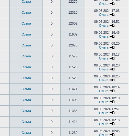
Ольга
0
12270
Ольга
09.06.2024 17:03
Ольга
0
12310
Ольга
09.06.2024 16:52
Ольга
0
12002
Ольга
09.06.2024 16:46
Ольга
0
11989
Ольга
09.06.2024 08:20
Ольга
0
12070
Ольга
08.06.2024 19:17
Ольга
0
11579
Ольга
08.06.2024 18:28
Ольга
0
11523
Ольга
08.06.2024 18:25
Ольга
0
11529
Ольга
08.06.2024 18:14
Ольга
0
11471
Ольга
08.06.2024 18:10
Ольга
0
11405
Ольга
08.06.2024 17:51
Ольга
0
11368
Ольга
08.06.2024 16:18
Ольга
0
11424
Ольга
08.06.2024 16:05
Ольга
0
11239
Ольга