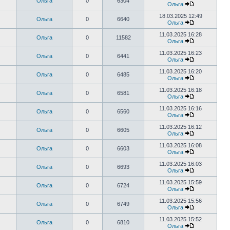
Ольга
0
6304
Ольга
18.03.2025 12:49
Ольга
0
6640
Ольга
11.03.2025 16:28
Ольга
0
11582
Ольга
11.03.2025 16:23
Ольга
0
6441
Ольга
11.03.2025 16:20
Ольга
0
6485
Ольга
11.03.2025 16:18
Ольга
0
6581
Ольга
11.03.2025 16:16
Ольга
0
6560
Ольга
11.03.2025 16:12
Ольга
0
6605
Ольга
11.03.2025 16:08
Ольга
0
6603
Ольга
11.03.2025 16:03
Ольга
0
6693
Ольга
11.03.2025 15:59
Ольга
0
6724
Ольга
11.03.2025 15:56
Ольга
0
6749
Ольга
11.03.2025 15:52
Ольга
0
6810
Ольга