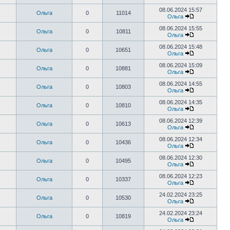
08.06.2024 15:57
Ольга
0
11014
Ольга
08.06.2024 15:55
Ольга
0
10811
Ольга
08.06.2024 15:48
Ольга
0
10651
Ольга
08.06.2024 15:09
Ольга
0
10881
Ольга
08.06.2024 14:55
Ольга
0
10803
Ольга
08.06.2024 14:35
Ольга
0
10810
Ольга
08.06.2024 12:39
Ольга
0
10613
Ольга
08.06.2024 12:34
Ольга
0
10436
Ольга
08.06.2024 12:30
Ольга
0
10495
Ольга
08.06.2024 12:23
Ольга
0
10337
Ольга
24.02.2024 23:25
Ольга
0
10530
Ольга
24.02.2024 23:24
Ольга
0
10819
Ольга