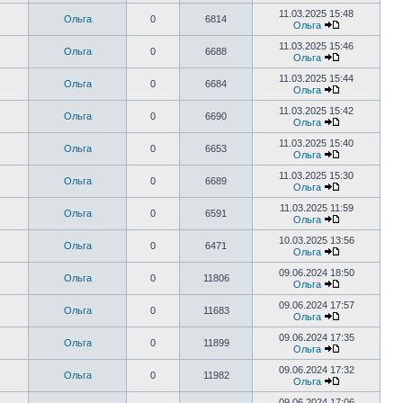
11.03.2025 15:48
Ольга
0
6814
Ольга
11.03.2025 15:46
Ольга
0
6688
Ольга
11.03.2025 15:44
Ольга
0
6684
Ольга
11.03.2025 15:42
Ольга
0
6690
Ольга
11.03.2025 15:40
Ольга
0
6653
Ольга
11.03.2025 15:30
Ольга
0
6689
Ольга
11.03.2025 11:59
Ольга
0
6591
Ольга
10.03.2025 13:56
Ольга
0
6471
Ольга
09.06.2024 18:50
Ольга
0
11806
Ольга
09.06.2024 17:57
Ольга
0
11683
Ольга
09.06.2024 17:35
Ольга
0
11899
Ольга
09.06.2024 17:32
Ольга
0
11982
Ольга
09.06.2024 17:06