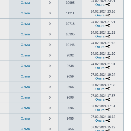
24.02.2024 23:21
Ольга
0
10995
Ольга
24.02.2024 23:16
Ольга
0
11211
Ольга
24.02.2024 21:21
Ольга
0
10718
Ольга
24.02.2024 21:19
Ольга
0
10395
Ольга
24.02.2024 21:13
Ольга
0
10146
Ольга
24.02.2024 21:10
Ольга
0
9892
Ольга
24.02.2024 21:01
Ольга
0
9738
Ольга
07.02.2024 19:24
Ольга
0
9659
Ольга
07.02.2024 17:58
Ольга
0
9766
Ольга
07.02.2024 17:57
Ольга
0
9698
Ольга
07.02.2024 17:51
Ольга
0
9596
Ольга
07.02.2024 16:12
Ольга
0
9455
Ольга
07.02.2024 15:12
Ольга
0
9456