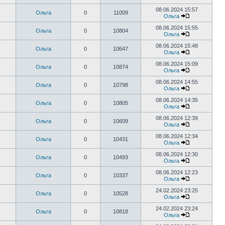
08.06.2024 15:57
Ольга
0
11009
Ольга
08.06.2024 15:55
Ольга
0
10804
Ольга
08.06.2024 15:48
Ольга
0
10647
Ольга
08.06.2024 15:09
Ольга
0
10874
Ольга
08.06.2024 14:55
Ольга
0
10798
Ольга
08.06.2024 14:35
Ольга
0
10805
Ольга
08.06.2024 12:39
Ольга
0
10609
Ольга
08.06.2024 12:34
Ольга
0
10431
Ольга
08.06.2024 12:30
Ольга
0
10493
Ольга
08.06.2024 12:23
Ольга
0
10337
Ольга
24.02.2024 23:25
Ольга
0
10528
Ольга
24.02.2024 23:24
Ольга
0
10818
Ольга