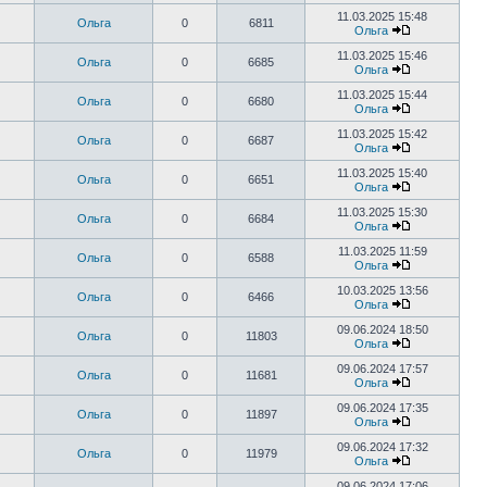
11.03.2025 15:48
Ольга
0
6811
Ольга
11.03.2025 15:46
Ольга
0
6685
Ольга
11.03.2025 15:44
Ольга
0
6680
Ольга
11.03.2025 15:42
Ольга
0
6687
Ольга
11.03.2025 15:40
Ольга
0
6651
Ольга
11.03.2025 15:30
Ольга
0
6684
Ольга
11.03.2025 11:59
Ольга
0
6588
Ольга
10.03.2025 13:56
Ольга
0
6466
Ольга
09.06.2024 18:50
Ольга
0
11803
Ольга
09.06.2024 17:57
Ольга
0
11681
Ольга
09.06.2024 17:35
Ольга
0
11897
Ольга
09.06.2024 17:32
Ольга
0
11979
Ольга
09.06.2024 17:06