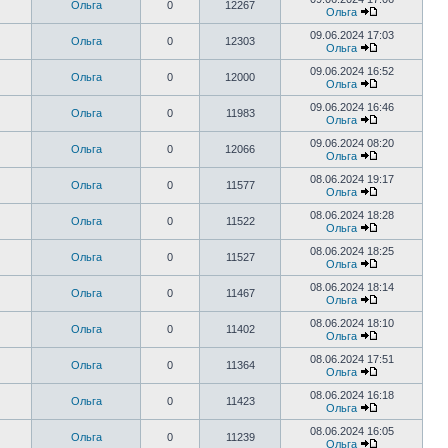
Ольга
0
12267
Ольга
09.06.2024 17:03
Ольга
0
12303
Ольга
09.06.2024 16:52
Ольга
0
12000
Ольга
09.06.2024 16:46
Ольга
0
11983
Ольга
09.06.2024 08:20
Ольга
0
12066
Ольга
08.06.2024 19:17
Ольга
0
11577
Ольга
08.06.2024 18:28
Ольга
0
11522
Ольга
08.06.2024 18:25
Ольга
0
11527
Ольга
08.06.2024 18:14
Ольга
0
11467
Ольга
08.06.2024 18:10
Ольга
0
11402
Ольга
08.06.2024 17:51
Ольга
0
11364
Ольга
08.06.2024 16:18
Ольга
0
11423
Ольга
08.06.2024 16:05
Ольга
0
11239
Ольга