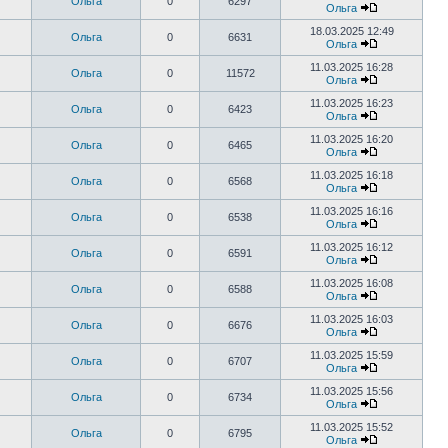
Ольга
0
6297
Ольга
18.03.2025 12:49
Ольга
0
6631
Ольга
11.03.2025 16:28
Ольга
0
11572
Ольга
11.03.2025 16:23
Ольга
0
6423
Ольга
11.03.2025 16:20
Ольга
0
6465
Ольга
11.03.2025 16:18
Ольга
0
6568
Ольга
11.03.2025 16:16
Ольга
0
6538
Ольга
11.03.2025 16:12
Ольга
0
6591
Ольга
11.03.2025 16:08
Ольга
0
6588
Ольга
11.03.2025 16:03
Ольга
0
6676
Ольга
11.03.2025 15:59
Ольга
0
6707
Ольга
11.03.2025 15:56
Ольга
0
6734
Ольга
11.03.2025 15:52
Ольга
0
6795
Ольга