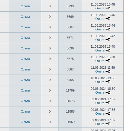
11.03.2025 15:48
Ольга
0
6799
Ольга
11.03.2025 15:46
Ольга
0
6669
Ольга
11.03.2025 15:44
Ольга
0
6667
Ольга
11.03.2025 15:42
Ольга
0
6671
Ольга
11.03.2025 15:40
Ольга
0
6636
Ольга
11.03.2025 15:30
Ольга
0
6675
Ольга
11.03.2025 11:59
Ольга
0
6567
Ольга
10.03.2025 13:56
Ольга
0
6455
Ольга
09.06.2024 18:50
Ольга
0
11799
Ольга
09.06.2024 17:57
Ольга
0
11673
Ольга
09.06.2024 17:35
Ольга
0
11886
Ольга
09.06.2024 17:32
Ольга
0
11969
Ольга
09.06.2024 17:06