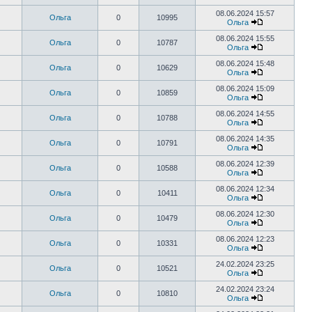
08.06.2024 15:57
Ольга
0
10995
Ольга
08.06.2024 15:55
Ольга
0
10787
Ольга
08.06.2024 15:48
Ольга
0
10629
Ольга
08.06.2024 15:09
Ольга
0
10859
Ольга
08.06.2024 14:55
Ольга
0
10788
Ольга
08.06.2024 14:35
Ольга
0
10791
Ольга
08.06.2024 12:39
Ольга
0
10588
Ольга
08.06.2024 12:34
Ольга
0
10411
Ольга
08.06.2024 12:30
Ольга
0
10479
Ольга
08.06.2024 12:23
Ольга
0
10331
Ольга
24.02.2024 23:25
Ольга
0
10521
Ольга
24.02.2024 23:24
Ольга
0
10810
Ольга