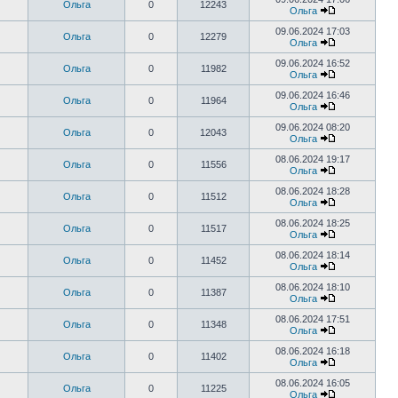
Ольга
0
12243
Ольга
09.06.2024 17:03
Ольга
0
12279
Ольга
09.06.2024 16:52
Ольга
0
11982
Ольга
09.06.2024 16:46
Ольга
0
11964
Ольга
09.06.2024 08:20
Ольга
0
12043
Ольга
08.06.2024 19:17
Ольга
0
11556
Ольга
08.06.2024 18:28
Ольга
0
11512
Ольга
08.06.2024 18:25
Ольга
0
11517
Ольга
08.06.2024 18:14
Ольга
0
11452
Ольга
08.06.2024 18:10
Ольга
0
11387
Ольга
08.06.2024 17:51
Ольга
0
11348
Ольга
08.06.2024 16:18
Ольга
0
11402
Ольга
08.06.2024 16:05
Ольга
0
11225
Ольга