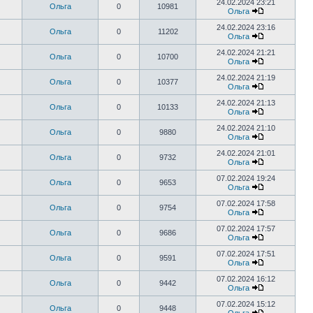
24.02.2024 23:21
Ольга
0
10981
Ольга
24.02.2024 23:16
Ольга
0
11202
Ольга
24.02.2024 21:21
Ольга
0
10700
Ольга
24.02.2024 21:19
Ольга
0
10377
Ольга
24.02.2024 21:13
Ольга
0
10133
Ольга
24.02.2024 21:10
Ольга
0
9880
Ольга
24.02.2024 21:01
Ольга
0
9732
Ольга
07.02.2024 19:24
Ольга
0
9653
Ольга
07.02.2024 17:58
Ольга
0
9754
Ольга
07.02.2024 17:57
Ольга
0
9686
Ольга
07.02.2024 17:51
Ольга
0
9591
Ольга
07.02.2024 16:12
Ольга
0
9442
Ольга
07.02.2024 15:12
Ольга
0
9448