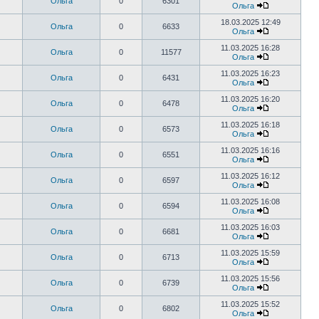
Ольга
0
6301
Ольга
18.03.2025 12:49
Ольга
0
6633
Ольга
11.03.2025 16:28
Ольга
0
11577
Ольга
11.03.2025 16:23
Ольга
0
6431
Ольга
11.03.2025 16:20
Ольга
0
6478
Ольга
11.03.2025 16:18
Ольга
0
6573
Ольга
11.03.2025 16:16
Ольга
0
6551
Ольга
11.03.2025 16:12
Ольга
0
6597
Ольга
11.03.2025 16:08
Ольга
0
6594
Ольга
11.03.2025 16:03
Ольга
0
6681
Ольга
11.03.2025 15:59
Ольга
0
6713
Ольга
11.03.2025 15:56
Ольга
0
6739
Ольга
11.03.2025 15:52
Ольга
0
6802
Ольга