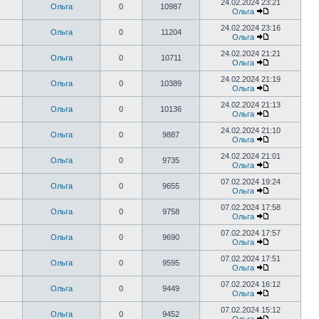
24.02.2024 23:21
Ольга
0
10987
Ольга
24.02.2024 23:16
Ольга
0
11204
Ольга
24.02.2024 21:21
Ольга
0
10711
Ольга
24.02.2024 21:19
Ольга
0
10389
Ольга
24.02.2024 21:13
Ольга
0
10136
Ольга
24.02.2024 21:10
Ольга
0
9887
Ольга
24.02.2024 21:01
Ольга
0
9735
Ольга
07.02.2024 19:24
Ольга
0
9655
Ольга
07.02.2024 17:58
Ольга
0
9758
Ольга
07.02.2024 17:57
Ольга
0
9690
Ольга
07.02.2024 17:51
Ольга
0
9595
Ольга
07.02.2024 16:12
Ольга
0
9449
Ольга
07.02.2024 15:12
Ольга
0
9452