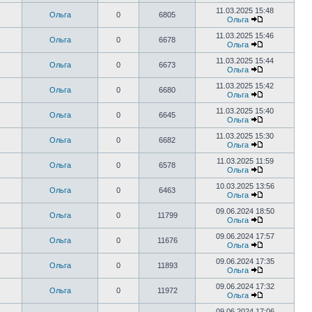
11.03.2025 15:48
Ольга
0
6805
Ольга
11.03.2025 15:46
Ольга
0
6678
Ольга
11.03.2025 15:44
Ольга
0
6673
Ольга
11.03.2025 15:42
Ольга
0
6680
Ольга
11.03.2025 15:40
Ольга
0
6645
Ольга
11.03.2025 15:30
Ольга
0
6682
Ольга
11.03.2025 11:59
Ольга
0
6578
Ольга
10.03.2025 13:56
Ольга
0
6463
Ольга
09.06.2024 18:50
Ольга
0
11799
Ольга
09.06.2024 17:57
Ольга
0
11676
Ольга
09.06.2024 17:35
Ольга
0
11893
Ольга
09.06.2024 17:32
Ольга
0
11972
Ольга
09.06.2024 17:06