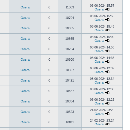
08.06.2024 15:57
Ольга
0
11003
Ольга
08.06.2024 15:55
Ольга
0
10794
Ольга
08.06.2024 15:48
Ольга
0
10635
Ольга
08.06.2024 15:09
Ольга
0
10865
Ольга
08.06.2024 14:55
Ольга
0
10794
Ольга
08.06.2024 14:35
Ольга
0
10800
Ольга
08.06.2024 12:39
Ольга
0
10597
Ольга
08.06.2024 12:34
Ольга
0
10421
Ольга
08.06.2024 12:30
Ольга
0
10487
Ольга
08.06.2024 12:23
Ольга
0
10334
Ольга
24.02.2024 23:25
Ольга
0
10523
Ольга
24.02.2024 23:24
Ольга
0
10811
Ольга