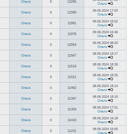
Ольга
0
12255
Ольга
09.06.2024 17:03
Ольга
0
12289
Ольга
09.06.2024 16:52
Ольга
0
11991
Ольга
09.06.2024 16:46
Ольга
0
11978
Ольга
09.06.2024 08:20
Ольга
0
12054
Ольга
08.06.2024 19:17
Ольга
0
11567
Ольга
08.06.2024 18:28
Ольга
0
11516
Ольга
08.06.2024 18:25
Ольга
0
11521
Ольга
08.06.2024 18:14
Ольга
0
11462
Ольга
08.06.2024 18:10
Ольга
0
11397
Ольга
08.06.2024 17:51
Ольга
0
11359
Ольга
08.06.2024 16:18
Ольга
0
11410
Ольга
08.06.2024 16:05
Ольга
0
11231
Ольга