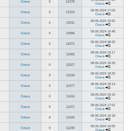
Ольга
0
12278
Ольга
09.06.2024 17:03
Ольга
0
12315
Ольга
09.06.2024 16:52
Ольга
0
12011
Ольга
09.06.2024 16:46
Ольга
0
11996
Ольга
09.06.2024 08:20
Ольга
0
12071
Ольга
08.06.2024 19:17
Ольга
0
11582
Ольга
08.06.2024 18:28
Ольга
0
11527
Ольга
08.06.2024 18:25
Ольга
0
11534
Ольга
08.06.2024 18:14
Ольга
0
11477
Ольга
08.06.2024 18:10
Ольга
0
11416
Ольга
08.06.2024 17:51
Ольга
0
11371
Ольга
08.06.2024 16:18
Ольга
0
11426
Ольга
08.06.2024 16:05
Ольга
0
11249
Ольга