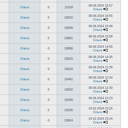
08.06.2024 15:57
Ольга
0
11018
Ольга
08.06.2024 15:55
Ольга
0
10815
Ольга
08.06.2024 15:48
Ольга
0
10658
Ольга
08.06.2024 15:09
Ольга
0
10891
Ольга
08.06.2024 14:55
Ольга
0
10806
Ольга
08.06.2024 14:35
Ольга
0
10815
Ольга
08.06.2024 12:39
Ольга
0
10618
Ольга
08.06.2024 12:34
Ольга
0
10441
Ольга
08.06.2024 12:30
Ольга
0
10502
Ольга
08.06.2024 12:23
Ольга
0
10340
Ольга
24.02.2024 23:25
Ольга
0
10535
Ольга
24.02.2024 23:24
Ольга
0
10824
Ольга