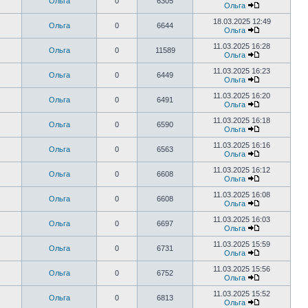
Ольга
0
6305
Ольга
18.03.2025 12:49
Ольга
0
6644
Ольга
11.03.2025 16:28
Ольга
0
11589
Ольга
11.03.2025 16:23
Ольга
0
6449
Ольга
11.03.2025 16:20
Ольга
0
6491
Ольга
11.03.2025 16:18
Ольга
0
6590
Ольга
11.03.2025 16:16
Ольга
0
6563
Ольга
11.03.2025 16:12
Ольга
0
6608
Ольга
11.03.2025 16:08
Ольга
0
6608
Ольга
11.03.2025 16:03
Ольга
0
6697
Ольга
11.03.2025 15:59
Ольга
0
6731
Ольга
11.03.2025 15:56
Ольга
0
6752
Ольга
11.03.2025 15:52
Ольга
0
6813
Ольга