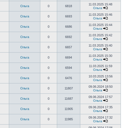
11.03.2025 15:48
Ольга
0
6818
Ольга
11.03.2025 15:46
Ольга
0
6693
Ольга
11.03.2025 15:44
Ольга
0
6686
Ольга
11.03.2025 15:42
Ольга
0
6692
Ольга
11.03.2025 15:40
Ольга
0
6657
Ольга
11.03.2025 15:30
Ольга
0
6694
Ольга
11.03.2025 11:59
Ольга
0
6594
Ольга
10.03.2025 13:56
Ольга
0
6476
Ольга
09.06.2024 18:50
Ольга
0
11807
Ольга
09.06.2024 17:57
Ольга
0
11687
Ольга
09.06.2024 17:35
Ольга
0
11905
Ольга
09.06.2024 17:32
Ольга
0
11985
Ольга
09.06.2024 17:06