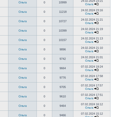
24.02.2024 23:21
Ольга
0
10999
Ольга
24.02.2024 23:16
Ольга
0
11218
Ольга
24.02.2024 21:21
Ольга
0
10727
Ольга
24.02.2024 21:19
Ольга
0
10399
Ольга
24.02.2024 21:13
Ольга
0
10157
Ольга
24.02.2024 21:10
Ольга
0
9896
Ольга
24.02.2024 21:01
Ольга
0
9742
Ольга
07.02.2024 19:24
Ольга
0
9664
Ольга
07.02.2024 17:58
Ольга
0
9776
Ольга
07.02.2024 17:57
Ольга
0
9705
Ольга
07.02.2024 17:51
Ольга
0
9610
Ольга
07.02.2024 16:12
Ольга
0
9464
Ольга
07.02.2024 15:12
Ольга
0
9466